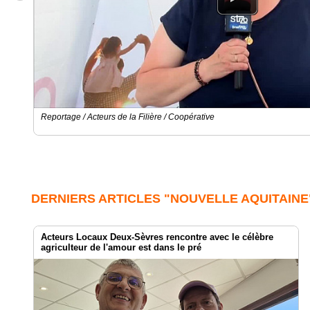
Reportage / Acteurs de la Filière / Coopérative
DERNIERS ARTICLES "NOUVELLE AQUITAINE
Acteurs Locaux Deux-Sèvres rencontre avec le célèbre
agriculteur de l'amour est dans le pré