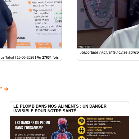
Reportage / Actualité / Crise agrico
Le Tallud |
15-06-2026
|
Vu 27634 fois
" ➔
LE PLOMB DANS NOS ALIMENTS : UN DANGER
INVISIBLE POUR NOTRE SANTÉ