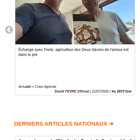
Échange avec Fredy agriculteur des Deux-Sèvres de l'amour est
dans le pré
Actualité » Crise Agricole
David FEVRE Officiel
|
21/07/2026
|
Vu 2073 fois
DERNIERS ARTICLES NATIONAUX ➔