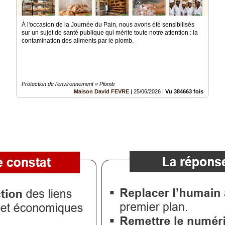
À l'occasion de la Journée du Pain, nous avons été sensibilisés
sur un sujet de santé publique qui mérite toute notre attention : la
contamination des aliments par le plomb.
Protection de l'environnement » Plomb
Maison David FEVRE
|
25/06/2026
|
Vu 384663 fois