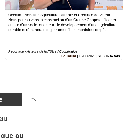
Océalia : Vers une Agriculture Durable et Créatrice de Valeur
Nous poursuivons la construction d’un Groupe Coopératif leader
autour d’un socle fondateur : le développement d’une agriculture
durable et rémunératrice, par une offre alimentaire compéti ...
Reportage / Acteurs de la Filière / Coopérative
Le Tallud
|
15/06/2026
|
Vu 27634 fois