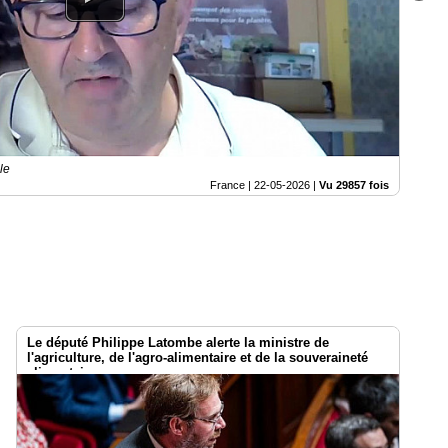
le
France |
22-05-2026
|
Vu 29857 fois
Le député Philippe Latombe alerte la ministre de
l'agriculture, de l'agro-alimentaire et de la souveraineté
alimentaire