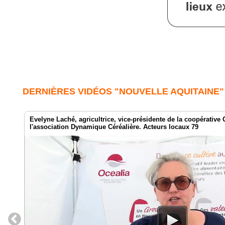
DERNIÈRES VIDÉOS "NOUVELLE AQUITAINE"
Evelyne Laché, agricultrice, vice-présidente de la coopérative 
l'association Dynamique Céréalière. Acteurs locaux 79