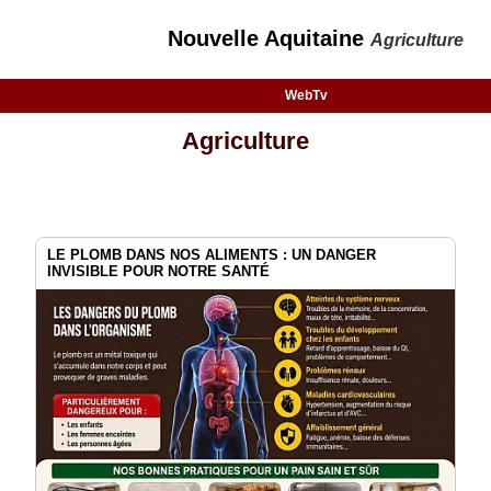
Nouvelle Aquitaine
Agriculture
WebTv
Agriculture
LE PLOMB DANS NOS ALIMENTS : UN DANGER
INVISIBLE POUR NOTRE SANTÉ