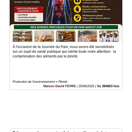
À l'occasion de la Journée du Pain, nous avons été sensibilisés
sur un sujet de santé publique qui mérite toute notre attention : la
contamination des aliments par le plomb.
Protection de l'environnement » Plomb
Maison David FEVRE
|
25/06/2026
|
Vu 384663 fois