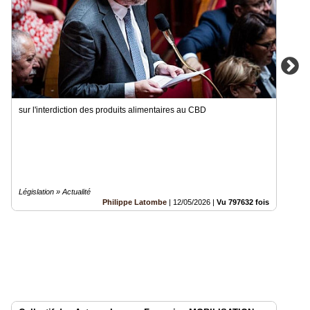
sur l'interdiction des produits alimentaires au CBD
Législation » Actualité
Philippe Latombe
|
12/05/2026
|
Vu 797632 fois