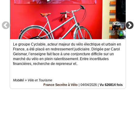
Le groupe Cyclable, acteur majeur du vélo électrique et urbain en
France, a été placé en redressement judiciaire. Dirigée par Carol
Geismar, l’enseigne fait face à une conjoncture difficile sur un
marché du vélo en plein ralentissement. Entre incertitudes
financières, recherche de repreneur et..
Mobilité » Vélo et Tourisme
France Secrète à Vélo
|
04/04/2026
|
Vu 626814 fois