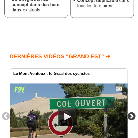
DERNIÈRES VIDÉOS "GRAND EST" ➔
Le Mont-Ventoux : le Graal des cyclistes