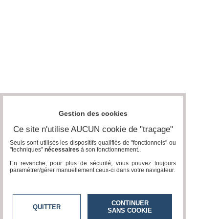
Gestion des cookies
Ce site n'utilise AUCUN cookie de "traçage"
Seuls sont utilisés les dispositifs qualifiés de "fonctionnels" ou
"techniques"
nécessaires
à son fonctionnement..
En revanche, pour plus de sécurité, vous pouvez toujours
paramétrer/gérer manuellement ceux-ci dans votre navigateur.
CONTINUER
QUITTER
SANS COOKIE