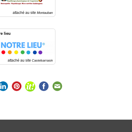
attaché au site
Montauban
e lieu
attaché au site
Castelsarrasin