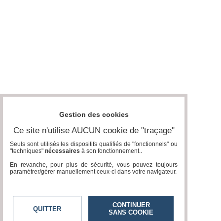
Gestion des cookies
Ce site n'utilise AUCUN cookie de "traçage"
Seuls sont utilisés les dispositifs qualifiés de "fonctionnels" ou
"techniques"
nécessaires
à son fonctionnement..
En revanche, pour plus de sécurité, vous pouvez toujours
paramétrer/gérer manuellement ceux-ci dans votre navigateur.
CONTINUER
QUITTER
SANS COOKIE