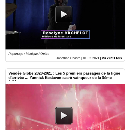
Reportage / Musique / Opéra
Jonathan Chaste |
01-02-2021
|
Vu 27211 fois
Vendée Globe 2020-2021 : Les 5 premiers passages de la ligne
d'arrivée ... Yannick Bestaven sacré vainqueur de la 9ème
édition