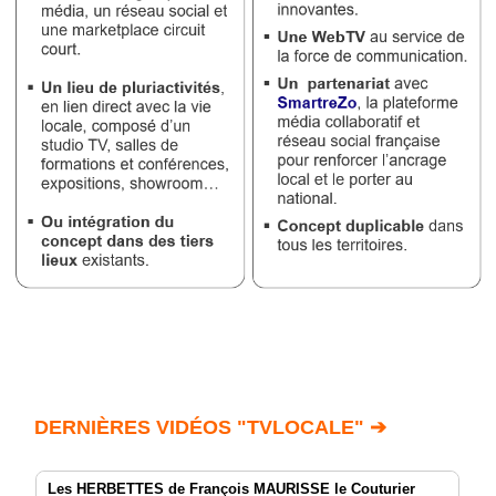
DERNIÈRES VIDÉOS "TVLOCALE" ➔
Les HERBETTES de François MAURISSE le Couturier