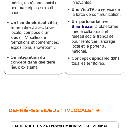
DERNIÈRES VIDÉOS "TVLOCALE" ➔
Les HERBETTES de François MAURISSE le Couturier