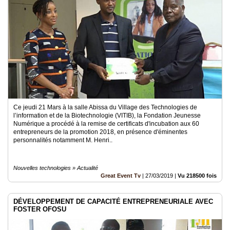
Ce jeudi 21 Mars à la salle Abissa du Village des Technologies de
l’information et de la Biotechnologie (VITIB), la Fondation Jeunesse
Numérique a procédé à la remise de certificats d'incubation aux 60
entrepreneurs de la promotion 2018, en présence d'éminentes
personnalités notamment M. Henri..
Nouvelles technologies » Actualité
Great Event Tv
|
27/03/2019
|
Vu 218500 fois
DÉVELOPPEMENT DE CAPACITÉ ENTREPRENEURIALE AVEC
FOSTER OFOSU