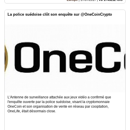
La police suédoise clôt son enquête sur @OneCoinCrypto
L'Antenne de surveillance attachée aux jeux vidéo a confirmé que
l'enquête ouverte par la police suédoise, visant la cryptomonnaie
OneCoin et son organisation de vente en réseau par cooptation,
OneLife, était désormais close.