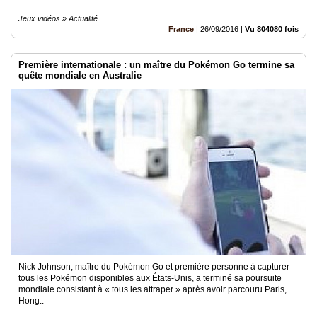
Jeux vidéos » Actualité
France
|
26/09/2016
|
Vu 804080 fois
Première internationale : un maître du Pokémon Go termine sa
quête mondiale en Australie
Nick Johnson, maître du Pokémon Go et première personne à capturer
tous les Pokémon disponibles aux États-Unis, a terminé sa poursuite
mondiale consistant à « tous les attraper » après avoir parcouru Paris,
Hong..