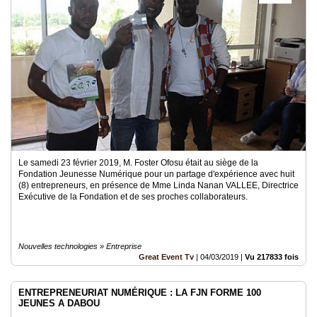
Le samedi 23 février 2019, M. Foster Ofosu était au siège de la
Fondation Jeunesse Numérique pour un partage d'expérience avec huit
(8) entrepreneurs, en présence de Mme Linda Nanan VALLEE, Directrice
Exécutive de la Fondation et de ses proches collaborateurs.
Nouvelles technologies » Entreprise
Great Event Tv
|
04/03/2019
|
Vu 217833 fois
ENTREPRENEURIAT NUMÉRIQUE : LA FJN FORME 100
JEUNES A DABOU