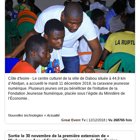
Côte d'Ivoire - Le centre culturel de la ville de Dabou située à 44,9 km
d’Abidjan, a accueilli le mardi 11 décembre 2018, la caravane jeunesse
numérique. Plusieurs jeunes ont pu bénéficier de l'initiative de la
Fondation Jeunesse Numérique, placée sous l’égide du Ministère de
l’Économie..
Nouvelles technologies » Actualité
Great Event Tv
|
12/12/2018
|
Vu 268765 fois
Sortie le 30 novembre de la première extension de «