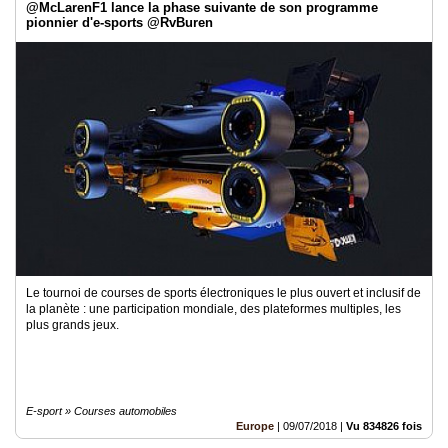
@McLarenF1 lance la phase suivante de son programme
pionnier d'e-sports @RvBuren
Le tournoi de courses de sports électroniques le plus ouvert et inclusif de
la planète : une participation mondiale, des plateformes multiples, les
plus grands jeux.
E-sport » Courses automobiles
Europe
|
09/07/2018
|
Vu 834826 fois