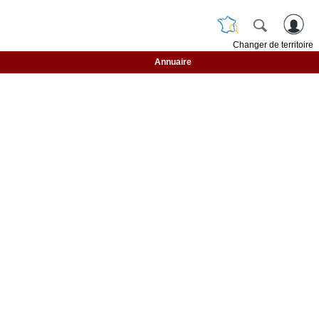
Changer de territoire
Annuaire