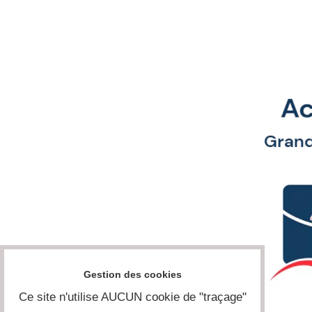
Gestion des cookies
Ce site n'utilise AUCUN cookie de "traçage"