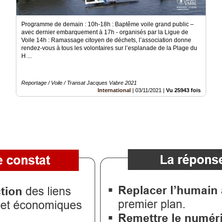
Programme de demain : 10h-18h : Baptême voile grand public –
avec dernier embarquement à 17h - organisés par la Ligue de
Voile 14h : Ramassage citoyen de déchets, l’association donne
rendez-vous à tous les volontaires sur l’esplanade de la Plage du
H ...
Reportage / Voile / Transat Jacques Vabre 2021
International
|
03/11/2021
|
Vu 25943 fois