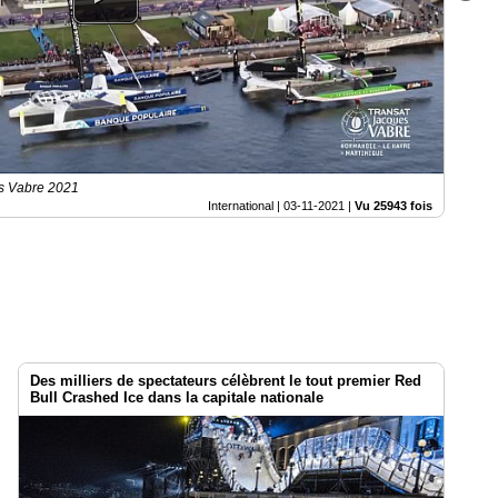
es Vabre 2021
International |
03-11-2021
|
Vu 25943 fois
Des milliers de spectateurs célèbrent le tout premier Red
Bull Crashed Ice dans la capitale nationale