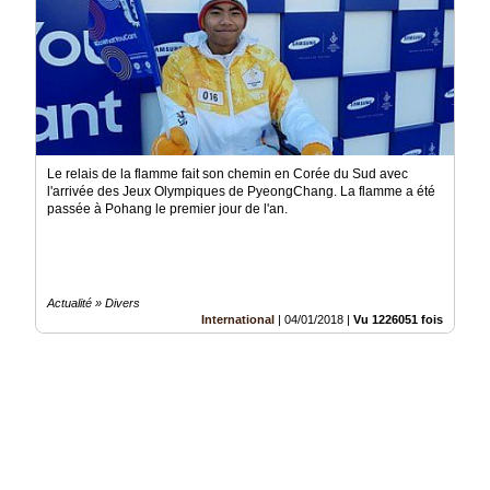
Le relais de la flamme fait son chemin en Corée du Sud avec
l'arrivée des Jeux Olympiques de PyeongChang. La flamme a été
passée à Pohang le premier jour de l'an.
Actualité » Divers
International
|
04/01/2018
|
Vu 1226051 fois