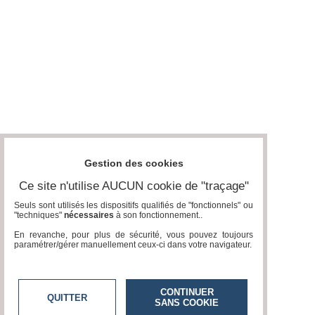
Gestion des cookies
Ce site n'utilise AUCUN cookie de "traçage"
Seuls sont utilisés les dispositifs qualifiés de "fonctionnels" ou
"techniques"
nécessaires
à son fonctionnement..
En revanche, pour plus de sécurité, vous pouvez toujours
paramétrer/gérer manuellement ceux-ci dans votre navigateur.
CONTINUER
QUITTER
SANS COOKIE