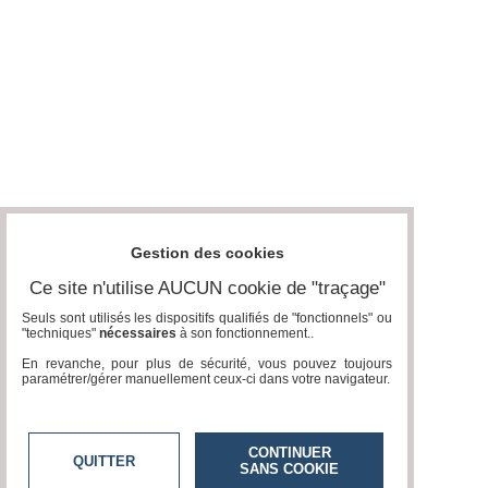
Gestion des cookies
Ce site n'utilise AUCUN cookie de "traçage"
Seuls sont utilisés les dispositifs qualifiés de "fonctionnels" ou
"techniques"
nécessaires
à son fonctionnement..
En revanche, pour plus de sécurité, vous pouvez toujours
paramétrer/gérer manuellement ceux-ci dans votre navigateur.
CONTINUER
QUITTER
SANS COOKIE