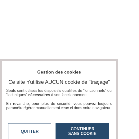
Gestion des cookies
Ce site n'utilise AUCUN cookie de "traçage"
Seuls sont utilisés les dispositifs qualifiés de "fonctionnels" ou
"techniques"
nécessaires
à son fonctionnement..
En revanche, pour plus de sécurité, vous pouvez toujours
paramétrer/gérer manuellement ceux-ci dans votre navigateur.
CONTINUER
QUITTER
SANS COOKIE