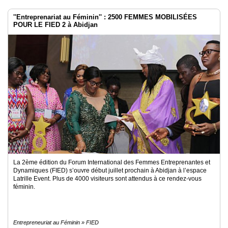
''Entreprenariat au Féminin'' : 2500 FEMMES MOBILISÉES
POUR LE FIED 2 à Abidjan
La 2ème édition du Forum International des Femmes Entreprenantes et
Dynamiques (FIED) s’ouvre début juillet prochain à Abidjan à l’espace
Latrille Event. Plus de 4000 visiteurs sont attendus à ce rendez-vous
féminin.
Entrepreneuriat au Féminin » FIED