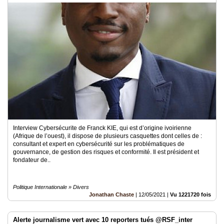
Interview Cybersécurite de Franck KIE, qui est d’origine ivoirienne
(Afrique de l’ouest), il dispose de plusieurs casquettes dont celles de :
consultant et expert en cybersécurité sur les problématiques de
gouvernance, de gestion des risques et conformité. Il est président et
fondateur de..
Politique Internationale » Divers
Jonathan Chaste
|
12/05/2021
|
Vu 1221720 fois
Alerte journalisme vert avec 10 reporters tués @RSF_inter