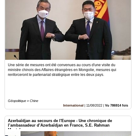
Une série de mesures ont été convenues au cours d'une visite du
ministre chinois des Affaires étrangères en Mongolie, mesures qui
renforceront le partenariat stratégique entre les deux pays.
Géopolitique » Chine
International
|
11/08/2022
|
Vu 786914 fois
Azerbaïdjan au secours de l'Europe - Une chronique de
l’ambassadeur d’Azerbaïdjan en France, S.E. Rahman
Mustafayev