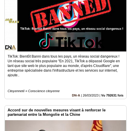
TikTok: Bientôt Banni dans tous les pays, un réseau social dangereux !
Un réseau social très populaire "En 2021, TikTok a dépassé Google en
tant que site web le plus populaire au monde, d'après Cloudflare", une
entreprise spécialisée dans l'infrastructure et les services sur internet,
ajoute..
Citoyenneté » Conscience citoyenne
DN-A
|
26/03/2023
|
Vu 792631 fois
Accord sur de nouvelles mesures visant à renforcer le
partenariat entre la Mongolie et la Chine