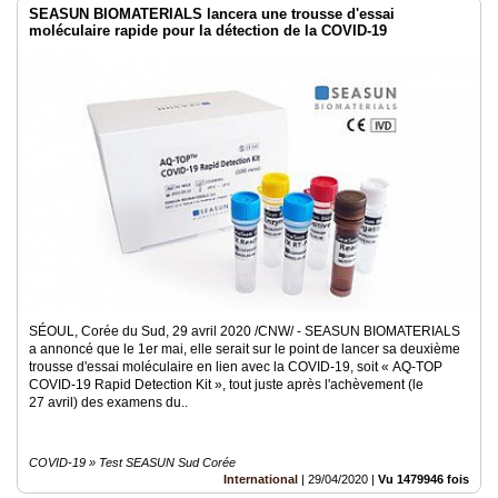
SEASUN BIOMATERIALS lancera une trousse d'essai
moléculaire rapide pour la détection de la COVID-19
SÉOUL, Corée du Sud, 29 avril 2020 /CNW/ - SEASUN BIOMATERIALS
a annoncé que le 1er mai, elle serait sur le point de lancer sa deuxième
trousse d'essai moléculaire en lien avec la COVID-19, soit « AQ-TOP
COVID-19 Rapid Detection Kit », tout juste après l'achèvement (le
27 avril) des examens du..
COVID-19 » Test SEASUN Sud Corée
International
|
29/04/2020
|
Vu 1479946 fois