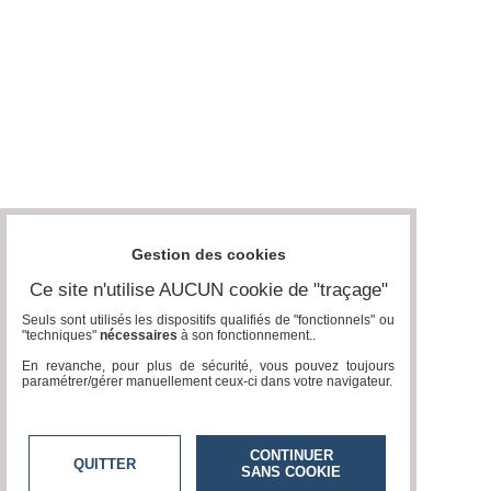
Gestion des cookies
Ce site n'utilise AUCUN cookie de "traçage"
Seuls sont utilisés les dispositifs qualifiés de "fonctionnels" ou
"techniques"
nécessaires
à son fonctionnement..
En revanche, pour plus de sécurité, vous pouvez toujours
paramétrer/gérer manuellement ceux-ci dans votre navigateur.
CONTINUER
QUITTER
SANS COOKIE