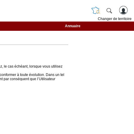
Changer de territoire
Annuaire
z, le cas échéant, lorsque vous utilisez
conformer à toute évolution. Dans un tel
ent par conséquent que l’Utilisateur