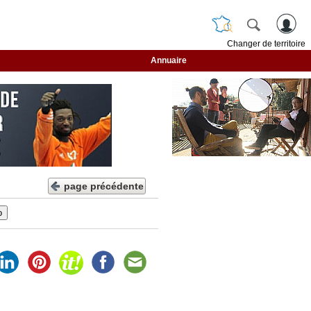
Changer de territoire
Annuaire
page précédente