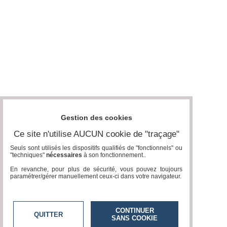
Gestion des cookies
Ce site n'utilise AUCUN cookie de "traçage"
Seuls sont utilisés les dispositifs qualifiés de "fonctionnels" ou
"techniques"
nécessaires
à son fonctionnement..
En revanche, pour plus de sécurité, vous pouvez toujours
paramétrer/gérer manuellement ceux-ci dans votre navigateur.
CONTINUER
QUITTER
SANS COOKIE