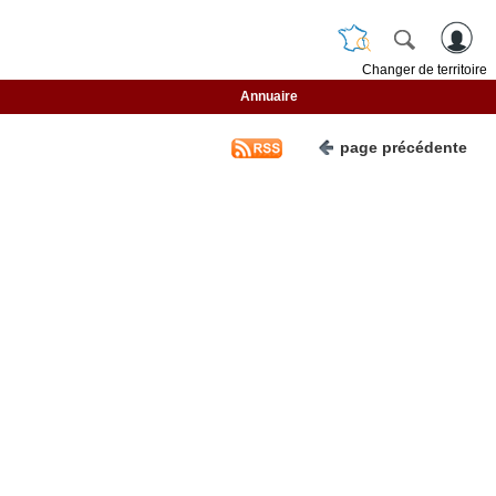
Changer de territoire
Annuaire
page précédente