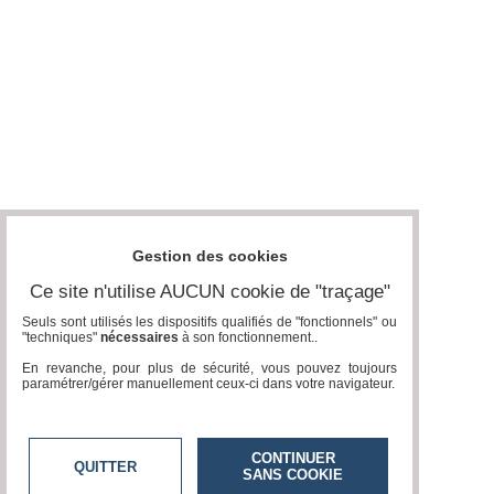
Gestion des cookies
Ce site n'utilise AUCUN cookie de "traçage"
Seuls sont utilisés les dispositifs qualifiés de "fonctionnels" ou
"techniques"
nécessaires
à son fonctionnement..
En revanche, pour plus de sécurité, vous pouvez toujours
paramétrer/gérer manuellement ceux-ci dans votre navigateur.
CONTINUER
QUITTER
SANS COOKIE