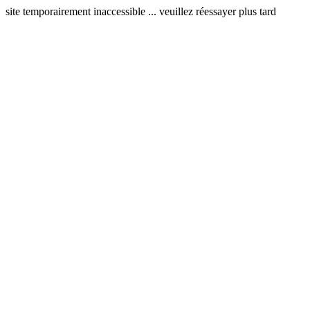
site temporairement inaccessible ... veuillez réessayer plus tard