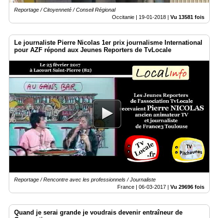
Reportage / Citoyenneté / Conseil Régional
Occitanie |
19-01-2018
|
Vu 13581 fois
Le journaliste Pierre Nicolas 1er prix journalisme International
pour AZF répond aux Jeunes Reporters de TvLocale
Reportage / Rencontre avec les professionnels / Journaliste
France |
06-03-2017
|
Vu 29696 fois
Quand je serai grande je voudrais devenir entraîneur de