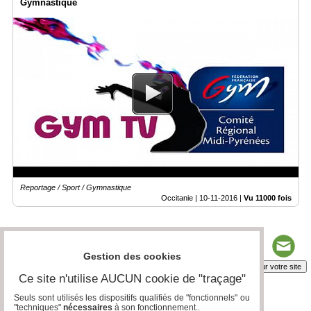
Gymnastique
Reportage / Sport / Gymnastique
Occitanie |
10-11-2016
|
Vu 11000 fois
Gestion des cookies
Insérez sur votre site
Ce site n'utilise AUCUN cookie de "traçage"
Seuls sont utilisés les dispositifs qualifiés de "fonctionnels" ou
"techniques"
nécessaires
à son fonctionnement..