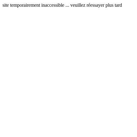
site temporairement inaccessible ... veuillez réessayer plus tard