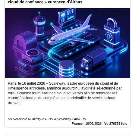
cloud de confiance » européen d'Airbus
Paris, le 16 juillet 2026 – Scaleway, leader européen du cloud et de
l'intelligence artificielle, annonce aujourd'hui avoir été sélectionné par
Airbus comme fournisseur de cloud souverain afin de renforcer ses
capacités cloud et de compléter son portefeuille de services cloud
existant.
Souveraineté Numérique » Cloud Scaleway / AIRBUS
France
|
16/07/2026
|
Vu 276378 fois