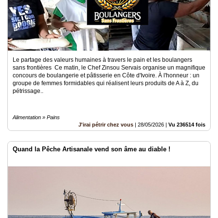
Le partage des valeurs humaines à travers le pain et les boulangers
sans frontières Ce matin, le Chef Zinsou Servais organise un magnifique
concours de boulangerie et pâtisserie en Côte d'Ivoire. À l'honneur : un
groupe de femmes formidables qui réalisent leurs produits de A à Z, du
pétrissage..
Alimentation » Pains
J'irai pétrir chez vous
|
28/05/2026
|
Vu 236514 fois
Quand la Pêche Artisanale vend son âme au diable !