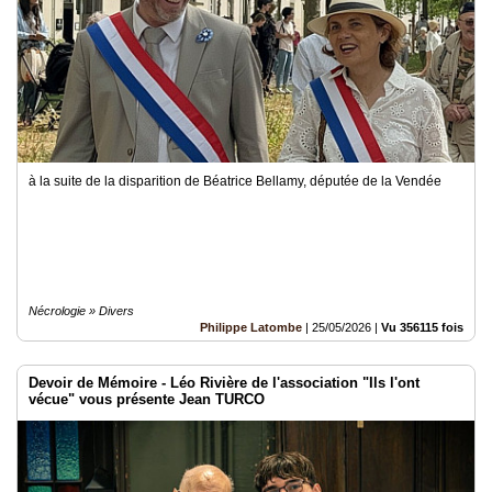
à la suite de la disparition de Béatrice Bellamy, députée de la Vendée
Nécrologie » Divers
Philippe Latombe
|
25/05/2026
|
Vu 356115 fois
Devoir de Mémoire - Léo Rivière de l'association "Ils l'ont
vécue" vous présente Jean TURCO