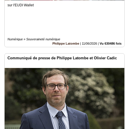
sur l'EUDI Wallet
Numérique » Souveraineté numérique
Philippe Latombe
|
11/06/2026
|
Vu 630486 fois
Communiqué de presse de Philippe Latombe et Olivier Cadic