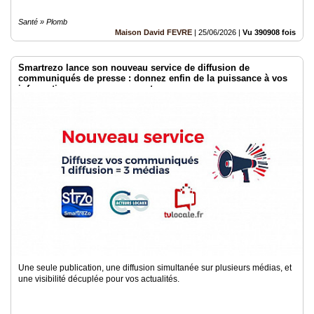
Santé » Plomb
Maison David FEVRE
|
25/06/2026
|
Vu 390908 fois
Smartrezo lance son nouveau service de diffusion de
communiqués de presse : donnez enfin de la puissance à vos
informations sans engagement.
Une seule publication, une diffusion simultanée sur plusieurs médias, et
une visibilité décuplée pour vos actualités.