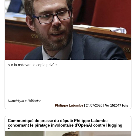
sur la redevance copie privée
Numérique » Réflexion
Philippe Latombe
|
24/07/2026
|
Vu 152047 fois
Communiqué de presse du député Philippe Latombe
concernant le piratage involontaire d'OpenAI contre Hugging
Face