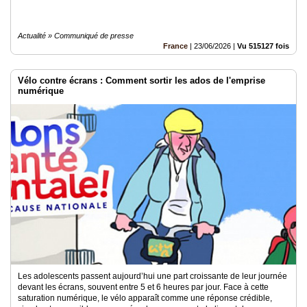
Actualité » Communiqué de presse
France
|
23/06/2026
|
Vu 515127 fois
Vélo contre écrans : Comment sortir les ados de l'emprise
numérique
Les adolescents passent aujourd’hui une part croissante de leur journée
devant les écrans, souvent entre 5 et 6 heures par jour. Face à cette
saturation numérique, le vélo apparaît comme une réponse crédible,