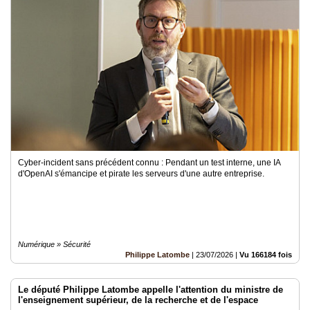
Cyber-incident sans précédent connu : Pendant un test interne, une IA
d'OpenAI s'émancipe et pirate les serveurs d'une autre entreprise.
Numérique » Sécurité
Philippe Latombe
|
23/07/2026
|
Vu 166184 fois
Le député Philippe Latombe appelle l'attention du ministre de
l'enseignement supérieur, de la recherche et de l'espace