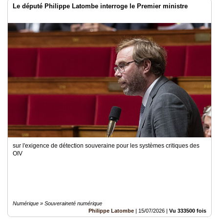
Le député Philippe Latombe interroge le Premier ministre
sur l'exigence de détection souveraine pour les systèmes critiques des
OIV
Numérique » Souveraineté numérique
Philippe Latombe
|
15/07/2026
|
Vu 333500 fois