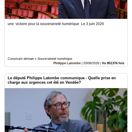
une victoire pour la souveraineté numérique Le 3 juin 2026
Construire demain » Souveraineté numérique
Philippe Latombe
|
03/06/2026
|
Vu 851376 fois
Le député Philippe Latombe communique - Quelle prise en
charge aux urgences cet été en Vendée?