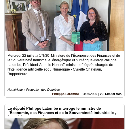
Mercredi 22 juillet à 17h30 Ministère de l’Économie, des Finances et de
la Souveraineté industrielle, énergétique et numérique-Bercy Philippe
Latombe, Président-Anne le Henanff ,ministre déléguée chargée de
l'Intelligence artificielle et du Numérique - Cyrielle Chatelain,
Rapporteure
Numérique » Protection des Données
Philippe Latombe
|
24/07/2026
|
Vu 139009 fois
Le député Philippe Latombe interroge le ministre de
l’Économie, des Finances et de la Souveraineté industrielle ,
énergétique et numérique