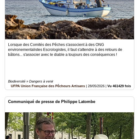
Lorsque des Comités des Pêches s'associent à des ONG
environementalistes Escrologistes, il faut s'attendre à des retours de
bâtons... s'associer avec le diable a toujours des conséquences !
Biodiversité » Dangers à venir
UFPA Union Française des Pêcheurs Artisans
|
28/05/2026
|
Vu 461429 fois
Communiqué de presse de Philippe Latombe