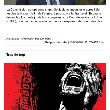
La Commission européenne s’apprête, juste avant ou juste après l’été,
au plus tard avant la fin de l’année, à poursuivre la France et l’Espagne
devant la plus haute juridiction européenne, la Cour de justice de l’Union
(CJUE), pour ne pas avoir adopté une loi transposant dans leur droit les..
Numérique » Protection des Données
Philippe Latombe
|
10/06/2026
|
Vu 704975 fois
Trop de trop