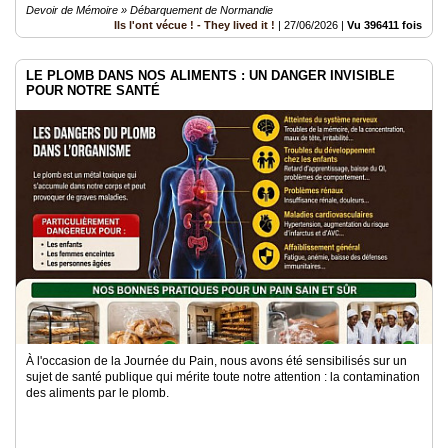
Devoir de Mémoire » Débarquement de Normandie
Ils l'ont vécue ! - They lived it !
|
27/06/2026
|
Vu 396411 fois
LE PLOMB DANS NOS ALIMENTS : UN DANGER INVISIBLE
POUR NOTRE SANTÉ
À l'occasion de la Journée du Pain, nous avons été sensibilisés sur un
sujet de santé publique qui mérite toute notre attention : la contamination
des aliments par le plomb.