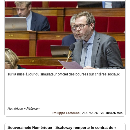
sur la mise à jour du simulateur officiel des bourses sur critères sociaux
Numérique » Réflexion
Philippe Latombe
|
21/07/2026
|
Vu 188426 fois
Souveraineté Numérique - Scaleway remporte le contrat de «