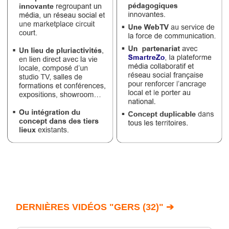
DERNIÈRES VIDÉOS "GERS (32)" ➔