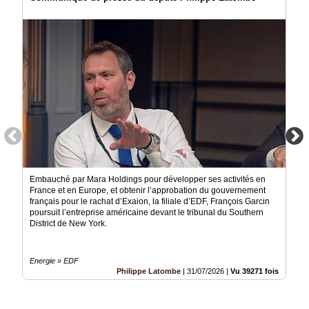
Embauché par Mara Holdings pour développer ses activités en
France et en Europe, et obtenir l’approbation du gouvernement
français pour le rachat d’Exaion, la filiale d’EDF, François Garcin
poursuit l’entreprise américaine devant le tribunal du Southern
District de New York.
Energie » EDF
Philippe Latombe
|
31/07/2026
|
Vu 39271 fois