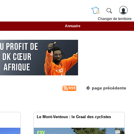
Changer de territoire
Annuaire
page précédente
Le Mont-Ventoux : le Graal des cyclistes