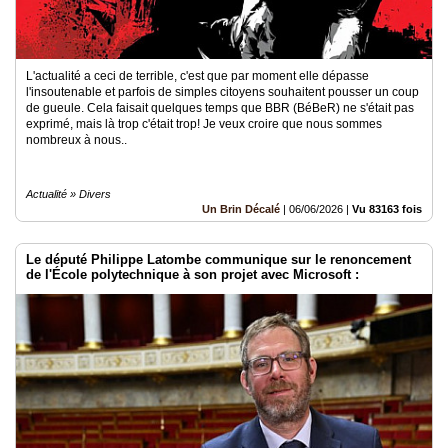
L'actualité a ceci de terrible, c'est que par moment elle dépasse
l'insoutenable et parfois de simples citoyens souhaitent pousser un coup
de gueule. Cela faisait quelques temps que BBR (BéBeR) ne s'était pas
exprimé, mais là trop c'était trop! Je veux croire que nous sommes
nombreux à nous..
Actualité » Divers
Un Brin Décalé
|
06/06/2026
|
Vu 83163 fois
Le député Philippe Latombe communique sur le renoncement
de l'École polytechnique à son projet avec Microsoft :