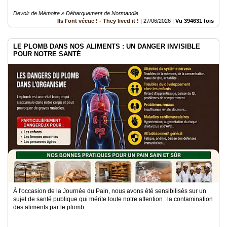
Devoir de Mémoire » Débarquement de Normandie
Ils l'ont vécue ! - They lived it !
|
27/06/2026
|
Vu 394631 fois
LE PLOMB DANS NOS ALIMENTS : UN DANGER INVISIBLE
POUR NOTRE SANTÉ
À l'occasion de la Journée du Pain, nous avons été sensibilisés sur un
sujet de santé publique qui mérite toute notre attention : la contamination
des aliments par le plomb.