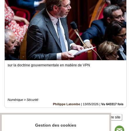
sur la doctrine gouvernementale en matière de VPN
Numérique » Sécurité
Philippe Latombe
|
13/05/2026
|
Vu 643317 fois
Insérez sur votre site
Gestion des cookies