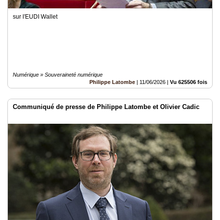
sur l'EUDI Wallet
Numérique » Souveraineté numérique
Philippe Latombe
|
11/06/2026
|
Vu 625506 fois
Communiqué de presse de Philippe Latombe et Olivier Cadic