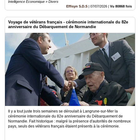
Intelligence Economique » Divers
Effisyn S.D.S
|
07/07/2026
|
Vu 80868 fois
Voyage de vétérans français - cérémonie internationale du 82e
anniversaire du Débarquement de Normandie
Il y a tout juste trois semaines se déroulait à Langrune-sur-Mer la
cérémonie internationale du 82e anniversaire du Débarquement de
Normandie. Fait historique : malgré la présence d'autorités de nombreux
pays, seuls des vétérans français étaient présents à la cérémonie.