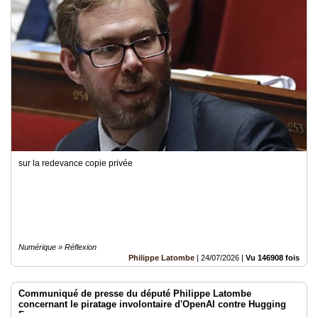
sur la redevance copie privée
Numérique » Réflexion
Philippe Latombe
|
24/07/2026
|
Vu 146908 fois
Communiqué de presse du député Philippe Latombe
concernant le piratage involontaire d'OpenAI contre Hugging
Face