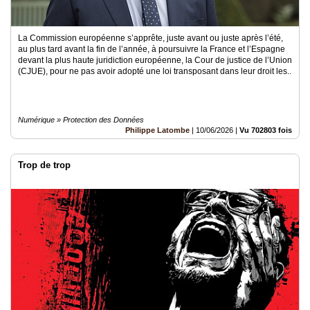
La Commission européenne s’apprête, juste avant ou juste après l’été,
au plus tard avant la fin de l’année, à poursuivre la France et l’Espagne
devant la plus haute juridiction européenne, la Cour de justice de l’Union
(CJUE), pour ne pas avoir adopté une loi transposant dans leur droit les..
Numérique » Protection des Données
Philippe Latombe
|
10/06/2026
|
Vu 702803 fois
Trop de trop