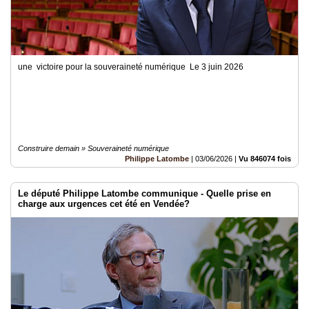
une victoire pour la souveraineté numérique Le 3 juin 2026
Construire demain » Souveraineté numérique
Philippe Latombe
|
03/06/2026
|
Vu 846074 fois
Le député Philippe Latombe communique - Quelle prise en
charge aux urgences cet été en Vendée?