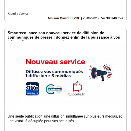
Santé » Plomb
Maison David FEVRE
|
25/06/2026
|
Vu 388748 fois
Smartrezo lance son nouveau service de diffusion de
communiqués de presse : donnez enfin de la puissance à vos
informations sans engagement.
Une seule publication, une diffusion simultanée sur plusieurs médias, et
une visibilité décuplée pour vos actualités.