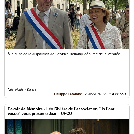
à la suite de la disparition de Béatrice Bellamy, députée de la Vendée
Nécrologie » Divers
Philippe Latombe
|
25/05/2026
|
Vu 354388 fois
Devoir de Mémoire - Léo Rivière de l'association "Ils l'ont
vécue" vous présente Jean TURCO