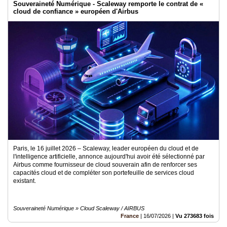
Souveraineté Numérique - Scaleway remporte le contrat de «
cloud de confiance » européen d'Airbus
Paris, le 16 juillet 2026 – Scaleway, leader européen du cloud et de
l'intelligence artificielle, annonce aujourd'hui avoir été sélectionné par
Airbus comme fournisseur de cloud souverain afin de renforcer ses
capacités cloud et de compléter son portefeuille de services cloud
existant.
Souveraineté Numérique » Cloud Scaleway / AIRBUS
France
|
16/07/2026
|
Vu 273683 fois