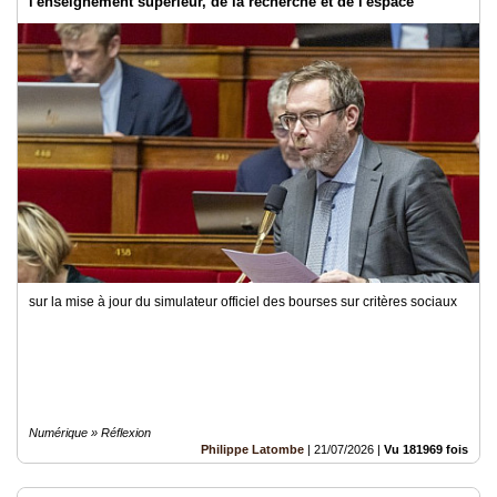
l'enseignement supérieur, de la recherche et de l'espace
sur la mise à jour du simulateur officiel des bourses sur critères sociaux
Numérique » Réflexion
Philippe Latombe
|
21/07/2026
|
Vu 181969 fois