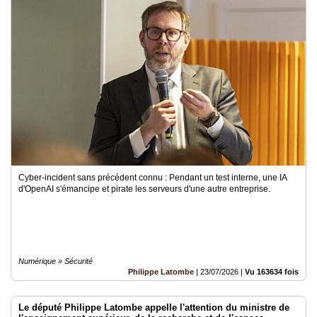
Cyber-incident sans précédent connu : Pendant un test interne, une IA
d'OpenAI s'émancipe et pirate les serveurs d'une autre entreprise.
Numérique » Sécurité
Philippe Latombe
|
23/07/2026
|
Vu 163634 fois
Le député Philippe Latombe appelle l'attention du ministre de