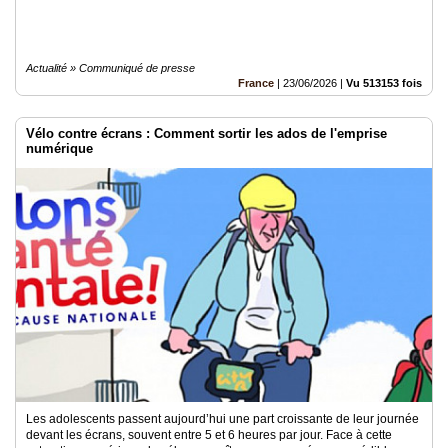
Actualité » Communiqué de presse
France
|
23/06/2026
|
Vu 513153 fois
Vélo contre écrans : Comment sortir les ados de l'emprise
numérique
Les adolescents passent aujourd’hui une part croissante de leur journée
devant les écrans, souvent entre 5 et 6 heures par jour. Face à cette