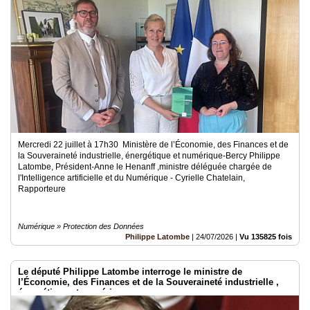
Mercredi 22 juillet à 17h30 Ministère de l’Économie, des Finances et de
la Souveraineté industrielle, énergétique et numérique-Bercy Philippe
Latombe, Président-Anne le Henanff ,ministre déléguée chargée de
l'Intelligence artificielle et du Numérique - Cyrielle Chatelain,
Rapporteure
Numérique » Protection des Données
Philippe Latombe
|
24/07/2026
|
Vu 135825 fois
Le député Philippe Latombe interroge le ministre de
l’Économie, des Finances et de la Souveraineté industrielle ,
énergétique et numérique