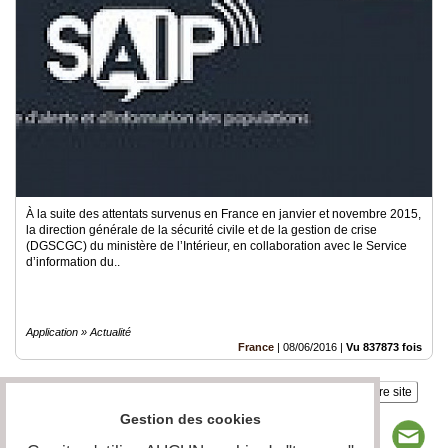
À la suite des attentats survenus en France en janvier et novembre 2015,
la direction générale de la sécurité civile et de la gestion de crise
(DGSCGC) du ministère de l’Intérieur, en collaboration avec le Service
d’information du..
Application » Actualité
France
|
08/06/2016
|
Vu 837873 fois
Insérez sur votre site
Gestion des cookies