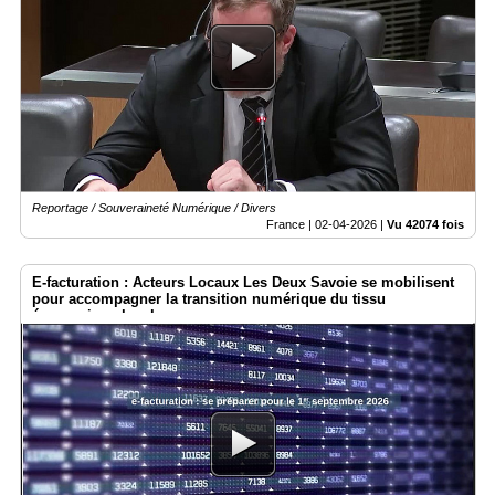
Reportage / Souveraineté Numérique / Divers
France |
02-04-2026
|
Vu 42074 fois
E-facturation : Acteurs Locaux Les Deux Savoie se mobilisent
pour accompagner la transition numérique du tissu
économique local