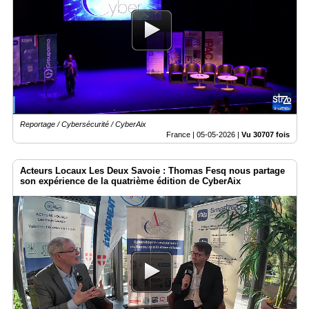
Reportage / Cybersécurité / CyberAix
France |
05-05-2026
|
Vu 30707 fois
Acteurs Locaux Les Deux Savoie : Thomas Fesq nous partage
son expérience de la quatrième édition de CyberAix