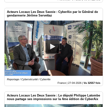
Acteurs Locaux Les Deux Savoie : CyberAix par le Général de
gendarmerie Jérôme Servettaz
Reportage / Cybersécurité / CyberAix
France |
27-04-2026
|
Vu 32557 fois
Acteurs Locaux Les Deux Savoie : Le député Philippe Latombe
nous partage ses impressions sur la 4me édition de CyberAix