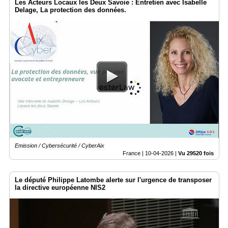
Les Acteurs Locaux les Deux Savoie : Entretien avec Isabelle
Delage, La protection des données.
Emission / Cybersécurité / CyberAix
France |
10-04-2026
|
Vu 29520 fois
Le député Philippe Latombe alerte sur l'urgence de transposer
la directive européenne NIS2