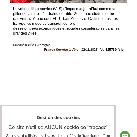
Le vélo en libre-service (VLS) s’impose aujourd’hui comme un
pilier de la mobilité urbaine durable. Selon une étude menée
par Ernst & Young pour EIT Urban Mobility et Cycling Industries
Europe, ce mode de transport génère
des retombées économiques et sociales considérables dans les
grandes villes..
Mobilité » Vélo Électrique
France Secrète à Vélo
|
22/11/2025
|
Vu 825739 fois
Gestion des cookies
Ce site n'utilise AUCUN cookie de "traçage"
Seuls sont utilisés les dispositifs qualifiés de "fonctionnels" ou