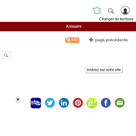
Changer de territoire
Annuaire
page précédente
Insérez sur votre site