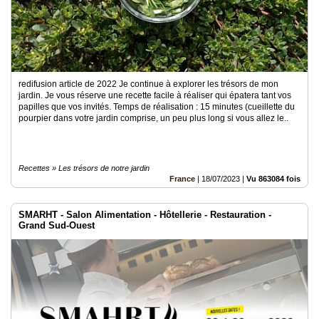
redifusion article de 2022 Je continue à explorer les trésors de mon
jardin. Je vous réserve une recette facile à réaliser qui épatera tant vos
papilles que vos invités. Temps de réalisation : 15 minutes (cueillette du
pourpier dans votre jardin comprise, un peu plus long si vous allez le..
Recettes » Les trésors de notre jardin
France
|
18/07/2023
|
Vu 863084 fois
SMARHT - Salon Alimentation - Hôtellerie - Restauration -
Grand Sud-Ouest