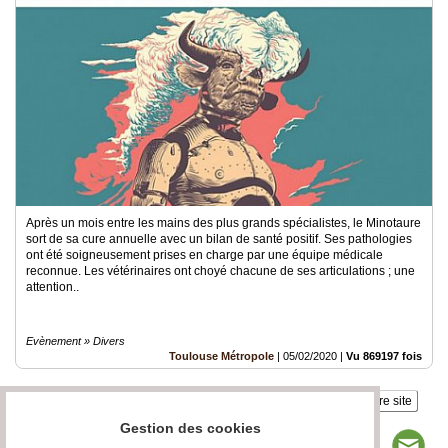
Après un mois entre les mains des plus grands spécialistes, le Minotaure
sort de sa cure annuelle avec un bilan de santé positif. Ses pathologies
ont été soigneusement prises en charge par une équipe médicale
reconnue. Les vétérinaires ont choyé chacune de ses articulations ; une
attention..
Evènement » Divers
Toulouse Métropole
|
05/02/2020
|
Vu 869197 fois
Insérez sur votre site
Gestion des cookies