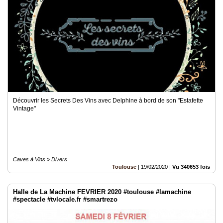
Découvrir les Secrets Des Vins avec Delphine à bord de son "Estafette
Vintage"
Caves à Vins » Divers
Toulouse
|
19/02/2020
|
Vu 340653 fois
Halle de La Machine FEVRIER 2020 #toulouse #lamachine
#spectacle #tvlocale.fr #smartrezo