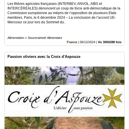
Les filières agricoles françaises (INTERBEV, ANVOL, AIBS et
INTERCÉRÉALES) dénoncent un coup de force anti-démocratique de la
Commission européenne au mépris de l’opposition de plusieurs Etats
membres. Paris, le 6 décembre 2024 – La conclusion de l’accord UE-
Mercosur ce jour lors du Sommet du..
Alimentation » Souveraineté Alimentaire
France
|
06/12/2024
|
Vu 3050288 fois
Passion oliviers avec la Croix d'Aspouze