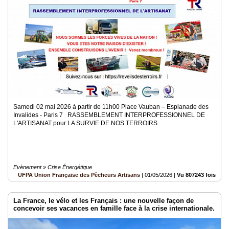
Samedi 02 mai 2026 à partir de 11h00 Place Vauban – Esplanade des
Invalides - Paris 7 RASSEMBLEMENT INTERPROFESSIONNEL DE
L'ARTISANAT pour LA SURVIE DE NOS TERROIRS
Evènement » Crise Énergétique
UFPA Union Française des Pêcheurs Artisans
|
01/05/2026
|
Vu 807243 fois
La France, le vélo et les Français : une nouvelle façon de
concevoir ses vacances en famille face à la crise internationale.