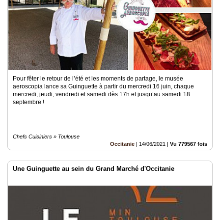
Pour fêter le retour de l’été et les moments de partage, le musée
aeroscopia lance sa Guinguette à partir du mercredi 16 juin, chaque
mercredi, jeudi, vendredi et samedi dès 17h et jusqu’au samedi 18
septembre !
Chefs Cuisiniers » Toulouse
Occitanie
|
14/06/2021
|
Vu 779567 fois
Une Guinguette au sein du Grand Marché d'Occitanie