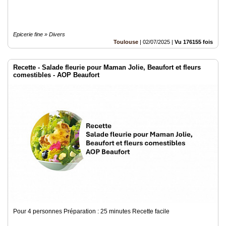
Epicerie fine » Divers
Toulouse
|
02/07/2025
|
Vu 176155 fois
Recette - Salade fleurie pour Maman Jolie, Beaufort et fleurs
comestibles - AOP Beaufort
Pour 4 personnes Préparation : 25 minutes Recette facile