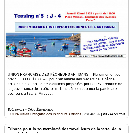
UNION FRANCAISE DES PÊCHEURS ARTISANS : Plafonnement du
prix du Gas Oil à 0,60 €/L pour l'ensemble des métiers de la pêche
artisanale et adoption des solutions proposées par l'UFPA Réforme de
la gouvernance de la pêche maritime afin de redonner la parole aux
pêcheurs artisans Arrêt du..
Evènement » Crise Énergétique
UFPA Union Française des Pêcheurs Artisans
|
28/04/2026
|
Vu 744721 fois
Tribune pour la souveraineté des travailleurs de la terre, de la