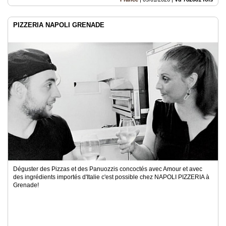
PIZZERIA NAPOLI GRENADE
Déguster des Pizzas et des Panuozzis concoctés avec Amour et avec
des ingrédients importés d'Italie c'est possible chez NAPOLI PIZZERIA à
Grenade!