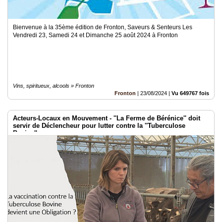
Bienvenue à la 35ème édition de Fronton, Saveurs & Senteurs Les
Vendredi 23, Samedi 24 et Dimanche 25 août 2024 à Fronton
Vins, spiritueux, alcools » Fronton
Fronton
|
23/08/2024
|
Vu 649767 fois
Acteurs-Locaux en Mouvement - ''La Ferme de Bérénice'' doit
servir de Déclencheur pour lutter contre la ''Tuberculose
Bovine''