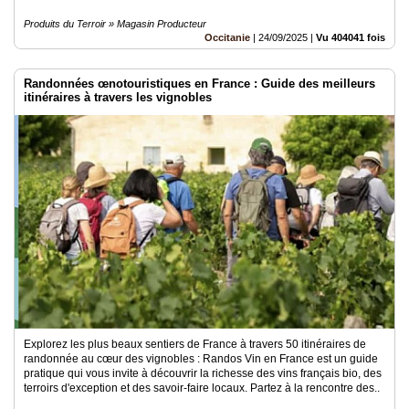
Produits du Terroir » Magasin Producteur
Occitanie
|
24/09/2025
|
Vu 404041 fois
Randonnées œnotouristiques en France : Guide des meilleurs
itinéraires à travers les vignobles
Explorez les plus beaux sentiers de France à travers 50 itinéraires de
randonnée au cœur des vignobles : Randos Vin en France est un guide
pratique qui vous invite à découvrir la richesse des vins français bio, des
terroirs d'exception et des savoir-faire locaux. Partez à la rencontre des..