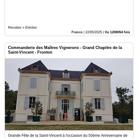
Recettes » Entrées
France
|
22/05/2025
|
Vu 1208054 fois
Commanderie des Maîtres Vignerons - Grand Chapitre de la
Saint-Vincent - Fronton
Grande Fête de la Saint-Vincent à l'occasion du 50ème Anniversaire de