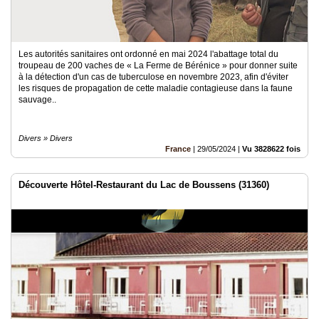
Les autorités sanitaires ont ordonné en mai 2024 l'abattage total du
troupeau de 200 vaches de « La Ferme de Bérénice » pour donner suite
à la détection d'un cas de tuberculose en novembre 2023, afin d'éviter
les risques de propagation de cette maladie contagieuse dans la faune
sauvage..
Divers » Divers
France
|
29/05/2024
|
Vu 3828622 fois
Découverte Hôtel-Restaurant du Lac de Boussens (31360)