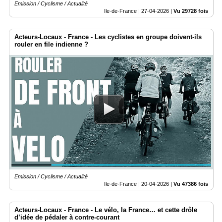
Emission / Cyclisme / Actualité
Ile-de-France |
27-04-2026
|
Vu 29728 fois
Acteurs-Locaux - France - Les cyclistes en groupe doivent-ils
rouler en file indienne ?
Emission / Cyclisme / Actualité
Ile-de-France |
20-04-2026
|
Vu 47386 fois
Acteurs-Locaux - France - Le vélo, la France… et cette drôle
d’idée de pédaler à contre-courant