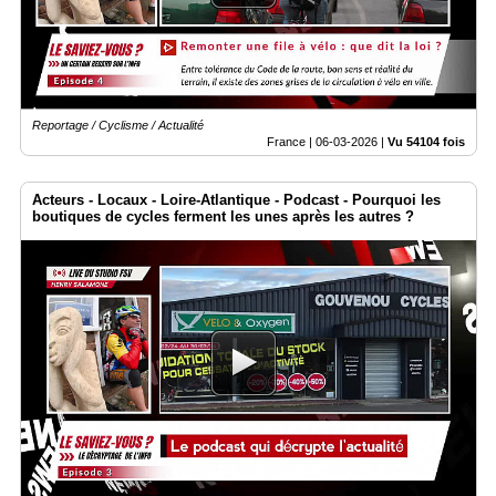
Reportage / Cyclisme / Actualité
France |
06-03-2026
|
Vu 54104 fois
Acteurs - Locaux - Loire-Atlantique - Podcast - Pourquoi les
boutiques de cycles ferment les unes après les autres ?