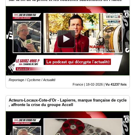
Reportage / Cyclisme / Actualité
France |
18-02-2026
|
Vu 41237 fois
Acteurs-Locaux-Cote-d'Or - Lapierre, marque française de cycle
, affronte la crise du groupe Accell