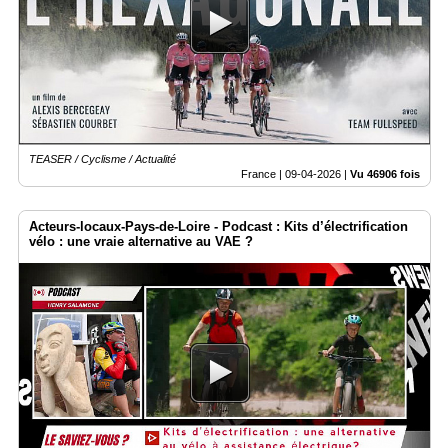
TEASER / Cyclisme / Actualité
France |
09-04-2026
|
Vu 46906 fois
Acteurs-locaux-Pays-de-Loire - Podcast : Kits d’électrification
vélo : une vraie alternative au VAE ?