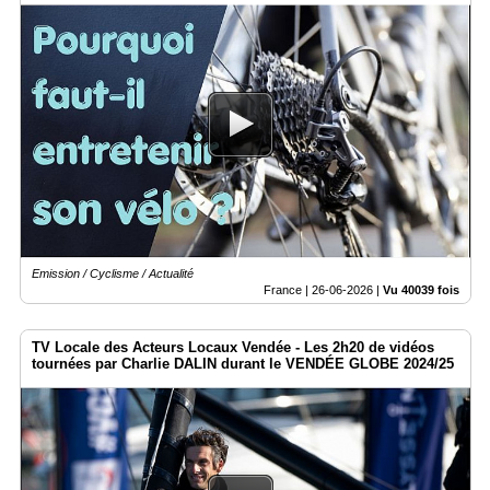
Emission / Cyclisme / Actualité
France |
26-06-2026
|
Vu 40039 fois
TV Locale des Acteurs Locaux Vendée - Les 2h20 de vidéos
tournées par Charlie DALIN durant le VENDÉE GLOBE 2024/25