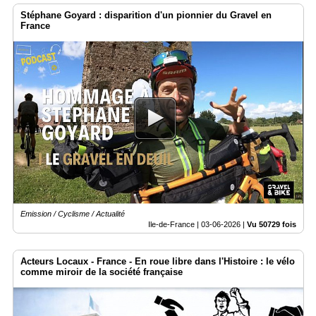
Stéphane Goyard : disparition d'un pionnier du Gravel en
France
Emission / Cyclisme / Actualité
Ile-de-France |
03-06-2026
|
Vu 50729 fois
Acteurs Locaux - France - En roue libre dans l'Histoire : le vélo
comme miroir de la société française