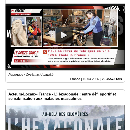
Reportage / Cyclisme / Actualité
France |
16-04-2026
|
Vu 45573 fois
Acteurs-Locaux- France - L’Hexagonale : entre défi sportif et
sensibilisation aux maladies masculines