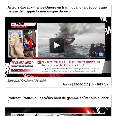
Acteurs-Locaux-France-Guerre en Iran : quand la géopolitique
risque de gripper la mécanique du vélo
Emission / Cyclisme / Actualité
France |
18-03-2026
|
Vu 49823 fois
Podcast. Pourquoi les vélos haut de gamme coûtent-ils si cher
?