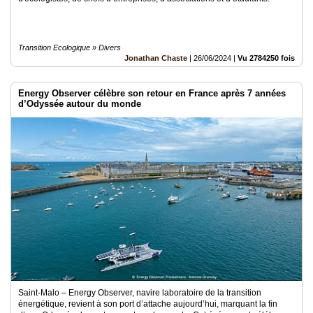
Transition Ecologique » Divers
Jonathan Chaste
|
26/06/2024
|
Vu 2784250 fois
Energy Observer célèbre son retour en France après 7 années
d’Odyssée autour du monde
Saint-Malo – Energy Observer, navire laboratoire de la transition
énergétique, revient à son port d’attache aujourd’hui, marquant la fin