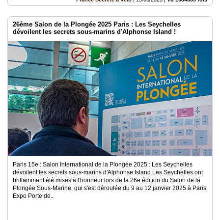
26ème Salon de la Plongée 2025 Paris : Les Seychelles
dévoilent les secrets sous-marins d'Alphonse Island !
Paris 15e : Salon International de la Plongée 2025 : Les Seychelles
dévoilent les secrets sous-marins d'Alphonse Island Les Seychelles ont
brillamment été mises à l'honneur lors de la 26e édition du Salon de la
Plongée Sous-Marine, qui s'est déroulée du 9 au 12 janvier 2025 à Paris
Expo Porte de..