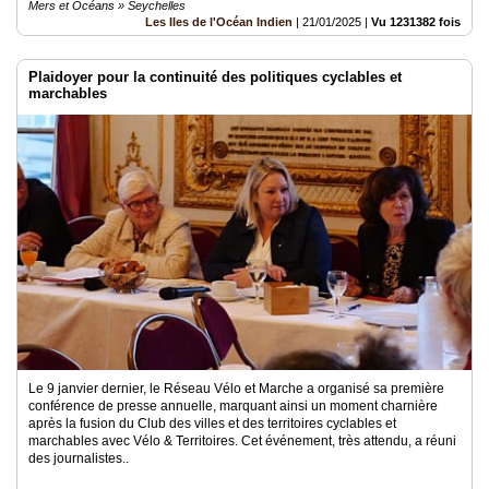
Mers et Océans » Seychelles
Les Iles de l'Océan Indien
|
21/01/2025
|
Vu 1231382 fois
Plaidoyer pour la continuité des politiques cyclables et
marchables
Le 9 janvier dernier, le Réseau Vélo et Marche a organisé sa première
conférence de presse annuelle, marquant ainsi un moment charnière
après la fusion du Club des villes et des territoires cyclables et
marchables avec Vélo & Territoires. Cet événement, très attendu, a réuni
des journalistes..