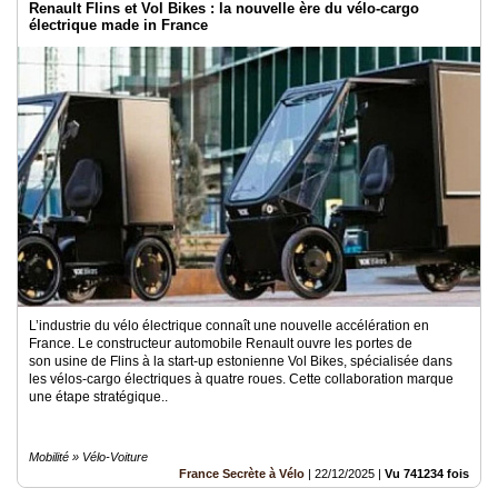
Renault Flins et Vol Bikes : la nouvelle ère du vélo-cargo
électrique made in France
L’industrie du vélo électrique connaît une nouvelle accélération en
France. Le constructeur automobile Renault ouvre les portes de
son usine de Flins à la start-up estonienne Vol Bikes, spécialisée dans
les vélos-cargo électriques à quatre roues. Cette collaboration marque
une étape stratégique..
Mobilité » Vélo-Voiture
France Secrète à Vélo
|
22/12/2025
|
Vu 741234 fois