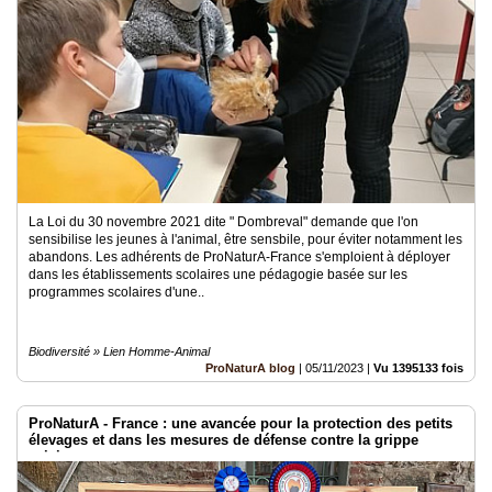
La Loi du 30 novembre 2021 dite " Dombreval" demande que l'on
sensibilise les jeunes à l'animal, être sensbile, pour éviter notamment les
abandons. Les adhérents de ProNaturA-France s'emploient à déployer
dans les établissements scolaires une pédagogie basée sur les
programmes scolaires d'une..
Biodiversité » Lien Homme-Animal
ProNaturA blog
|
05/11/2023
|
Vu 1395133 fois
ProNaturA - France : une avancée pour la protection des petits
élevages et dans les mesures de défense contre la grippe
aviaire.