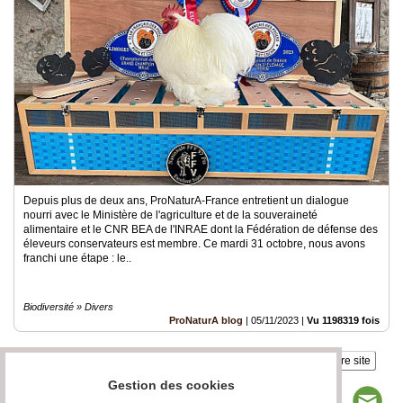
Depuis plus de deux ans, ProNaturA-France entretient un dialogue
nourri avec le Ministère de l'agriculture et de la souveraineté
alimentaire et le CNR BEA de l'INRAE dont la Fédération de défense des
éleveurs conservateurs est membre. Ce mardi 31 octobre, nous avons
franchi une étape : le..
Biodiversité » Divers
ProNaturA blog
|
05/11/2023
|
Vu 1198319 fois
Insérez sur votre site
Gestion des cookies