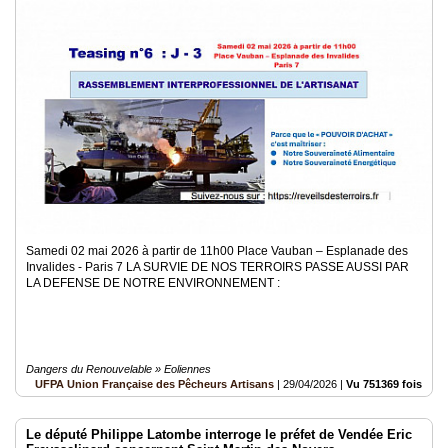
Samedi 02 mai 2026 à partir de 11h00 Place Vauban – Esplanade des
Invalides - Paris 7 LA SURVIE DE NOS TERROIRS PASSE AUSSI PAR
LA DEFENSE DE NOTRE ENVIRONNEMENT :
Dangers du Renouvelable » Eoliennes
UFPA Union Française des Pêcheurs Artisans
|
29/04/2026
|
Vu 751369 fois
Le député Philippe Latombe interroge le préfet de Vendée Eric