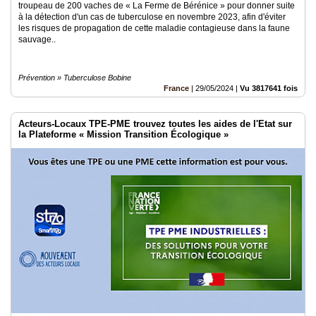
troupeau de 200 vaches de « La Ferme de Bérénice » pour donner suite
à la détection d'un cas de tuberculose en novembre 2023, afin d'éviter
les risques de propagation de cette maladie contagieuse dans la faune
sauvage..
Prévention » Tuberculose Bobine
France
|
29/05/2024
|
Vu 3817641 fois
Acteurs-Locaux TPE-PME trouvez toutes les aides de l'Etat sur
la Plateforme « Mission Transition Écologique »