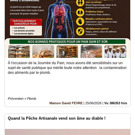
À l'occasion de la Journée du Pain, nous avons été sensibilisés sur un
sujet de santé publique qui mérite toute notre attention : la contamination
des aliments par le plomb.
Prévention » Plomb
Maison David FEVRE
|
25/06/2026
|
Vu 386353 fois
Quand la Pêche Artisanale vend son âme au diable !