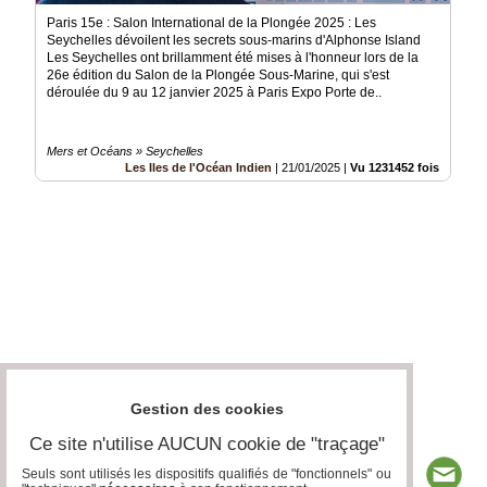
Paris 15e : Salon International de la Plongée 2025 : Les
Seychelles dévoilent les secrets sous-marins d'Alphonse Island
Les Seychelles ont brillamment été mises à l'honneur lors de la
26e édition du Salon de la Plongée Sous-Marine, qui s'est
déroulée du 9 au 12 janvier 2025 à Paris Expo Porte de..
Mers et Océans » Seychelles
Les Iles de l'Océan Indien
|
21/01/2025
|
Vu 1231452 fois
Gestion des cookies
Ce site n'utilise AUCUN cookie de "traçage"
Seuls sont utilisés les dispositifs qualifiés de "fonctionnels" ou