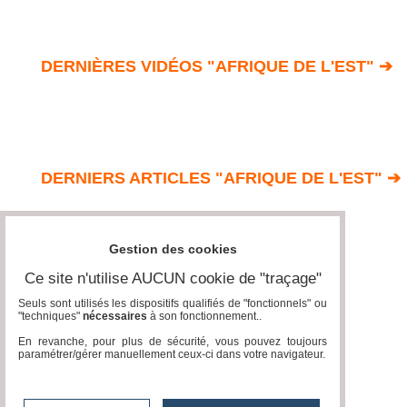
DERNIÈRES VIDÉOS "AFRIQUE DE L'EST" ➔
DERNIERS ARTICLES "AFRIQUE DE L'EST" ➔
Gestion des cookies
Ce site n'utilise AUCUN cookie de "traçage"
Seuls sont utilisés les dispositifs qualifiés de "fonctionnels" ou
"techniques"
nécessaires
à son fonctionnement..
En revanche, pour plus de sécurité, vous pouvez toujours
paramétrer/gérer manuellement ceux-ci dans votre navigateur.