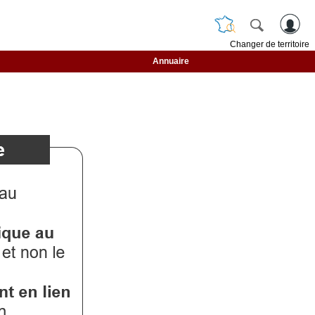
Changer de territoire
Annuaire