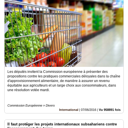
Les députés invitent la Commission européenne à présenter des
propositions contre les pratiques commerciales déloyales dans la chaîne
d'approvisionnement alimentaire, de manière à assurer un revenu
équitable aux agriculteurs et un large choix aux consommateurs, dans
une résolution votée mardi.
Commission Européenne » Divers
International
|
07/06/2016
|
Vu 958891 fois
Il faut protéger les projets internationaux subsahariens contre