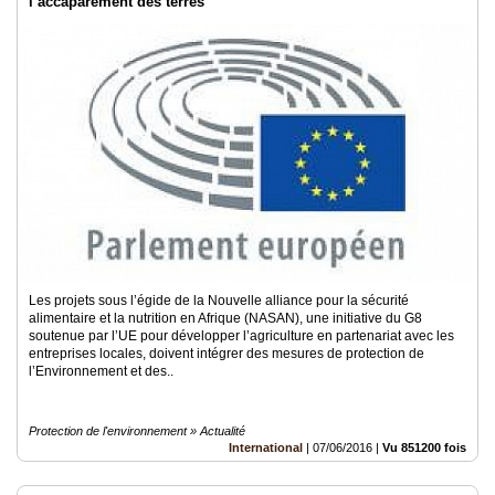
l’accaparement des terres
Les projets sous l’égide de la Nouvelle alliance pour la sécurité
alimentaire et la nutrition en Afrique (NASAN), une initiative du G8
soutenue par l’UE pour développer l’agriculture en partenariat avec les
entreprises locales, doivent intégrer des mesures de protection de
l’Environnement et des..
Protection de l'environnement » Actualité
International
|
07/06/2016
|
Vu 851200 fois