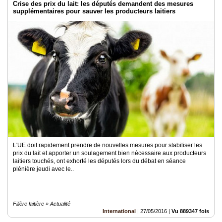
Crise des prix du lait: les députés demandent des mesures
supplémentaires pour sauver les producteurs laitiers
L'UE doit rapidement prendre de nouvelles mesures pour stabiliser les
prix du lait et apporter un soulagement bien nécessaire aux producteurs
laitiers touchés, ont exhorté les députés lors du débat en séance
plénière jeudi avec le..
Filière laitière » Actualité
International
|
27/05/2016
|
Vu 889347 fois