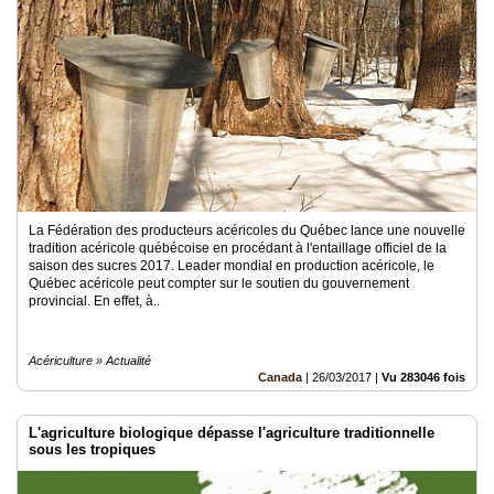
La Fédération des producteurs acéricoles du Québec lance une nouvelle
tradition acéricole québécoise en procédant à l'entaillage officiel de la
saison des sucres 2017. Leader mondial en production acéricole, le
Québec acéricole peut compter sur le soutien du gouvernement
provincial. En effet, à..
Acériculture » Actualité
Canada
|
26/03/2017
|
Vu 283046 fois
L'agriculture biologique dépasse l'agriculture traditionnelle
sous les tropiques