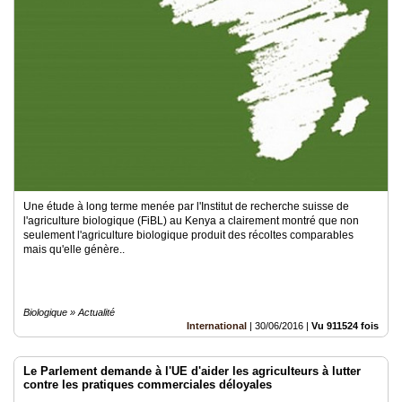
Une étude à long terme menée par l'Institut de recherche suisse de
l'agriculture biologique (FiBL) au Kenya a clairement montré que non
seulement l'agriculture biologique produit des récoltes comparables
mais qu'elle génère..
Biologique » Actualité
International
|
30/06/2016
|
Vu 911524 fois
Le Parlement demande à l'UE d'aider les agriculteurs à lutter
contre les pratiques commerciales déloyales