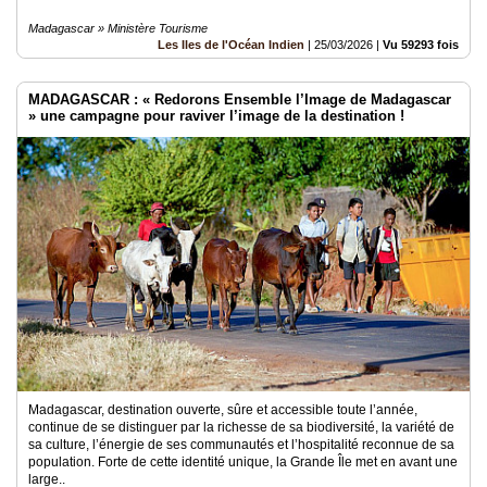
Madagascar » Ministère Tourisme
Les Iles de l'Océan Indien
|
25/03/2026
|
Vu 59293 fois
MADAGASCAR : « Redorons Ensemble l’Image de Madagascar
» une campagne pour raviver l’image de la destination !
Madagascar, destination ouverte, sûre et accessible toute l’année,
continue de se distinguer par la richesse de sa biodiversité, la variété de
sa culture, l’énergie de ses communautés et l’hospitalité reconnue de sa
population. Forte de cette identité unique, la Grande Île met en avant une
large..