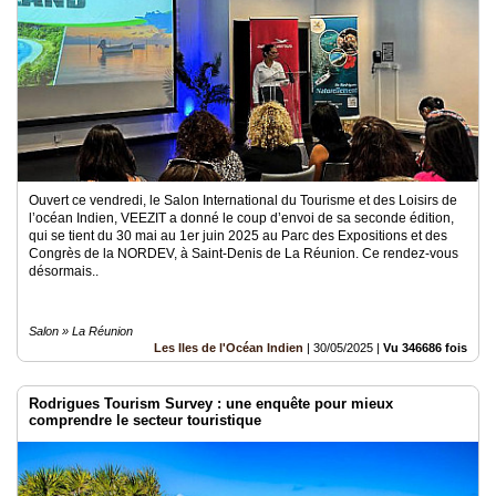
Ouvert ce vendredi, le Salon International du Tourisme et des Loisirs de
l’océan Indien, VEEZIT a donné le coup d’envoi de sa seconde édition,
qui se tient du 30 mai au 1er juin 2025 au Parc des Expositions et des
Congrès de la NORDEV, à Saint-Denis de La Réunion. Ce rendez-vous
désormais..
Salon » La Réunion
Les Iles de l'Océan Indien
|
30/05/2025
|
Vu 346686 fois
Rodrigues Tourism Survey : une enquête pour mieux
comprendre le secteur touristique