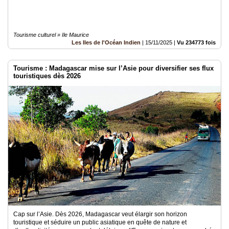
Tourisme culturel » Ile Maurice
Les Iles de l'Océan Indien
|
15/11/2025
|
Vu 234773 fois
Tourisme : Madagascar mise sur l’Asie pour diversifier ses flux
touristiques dès 2026
Cap sur l’Asie. Dès 2026, Madagascar veut élargir son horizon
touristique et séduire un public asiatique en quête de nature et