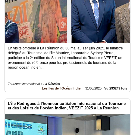
En visite officielle à La Réunion du 30 mai au 1er juin 2025, le ministre
délégué au Tourisme, de l'île Maurice, l’honorable Sydney Pierre,
participe à la 2ᵉ édition du Salon International du Tourisme VEEZIT, un
événement de référence pour les professionnels du tourisme de la
région océan Indien...
Tourisme international » La Réunion
Les Iles de l'Océan Indien
|
31/05/2025
|
Vu 293249 fois
L'île Rodrigues à l'honneur au Salon International du Tourisme
et des Loisirs de l’océan Indien, VEEZIT 2025 à La Réunion