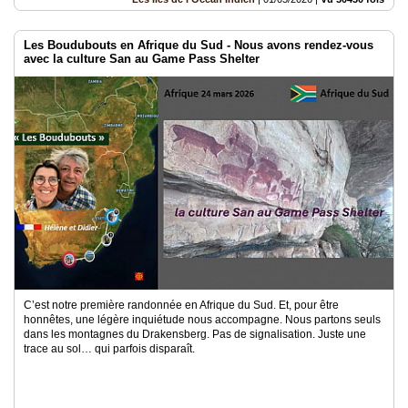
Les Boudubouts en Afrique du Sud - Nous avons rendez-vous
avec la culture San au Game Pass Shelter
C’est notre première randonnée en Afrique du Sud. Et, pour être
honnêtes, une légère inquiétude nous accompagne. Nous partons seuls
dans les montagnes du Drakensberg. Pas de signalisation. Juste une
trace au sol… qui parfois disparaît.