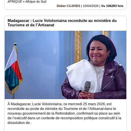
AFRIQUE » Afrique du Sud
Didier CUJIVES
|
10/04/2026
|
Vu 106283 fois
Madagascar : Lucie Vololoniaina reconduite au ministère du
Tourisme et de l’Artisanat
À Madagascar, Lucie Vololoniaina, ce mercredi 25 mars 2026, est
reconduite au poste de ministre du Tourisme et de l’Artisanat dans le
nouveau gouvernement de la Refondation, confirmant sa place au sein
de l’exécutif dans un contexte de recomposition politique consécutif à la
dissolution de..