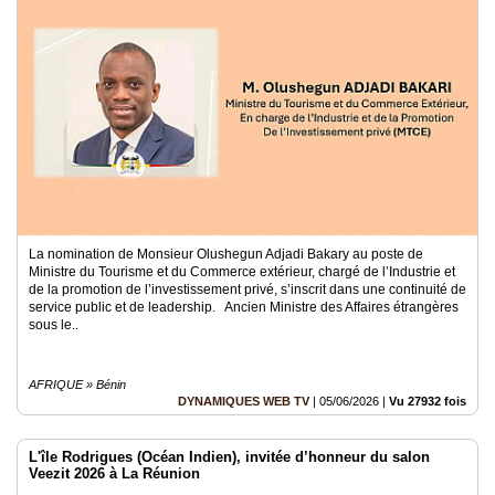
La nomination de Monsieur Olushegun Adjadi Bakary au poste de
Ministre du Tourisme et du Commerce extérieur, chargé de l’Industrie et
de la promotion de l’investissement privé, s’inscrit dans une continuité de
service public et de leadership. Ancien Ministre des Affaires étrangères
sous le..
AFRIQUE » Bénin
DYNAMIQUES WEB TV
|
05/06/2026
|
Vu 27932 fois
L'île Rodrigues (Océan Indien), invitée d’honneur du salon
Veezit 2026 à La Réunion