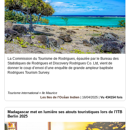
La Commission du Tourisme de Rodrigues, épaulée par le Bureau des
Statistiques de Rodrigues et Discovery Rodrigues Co. Ltd, vient de
donner le coup d’envoi d’une enquête de grande ampleur baptisée
Rodrigues Tourism Survey.
Tourisme international » Ile Maurice
Les Iles de l'Océan Indien
|
16/04/2025
|
Vu 434154 fois
Madagascar met en lumière ses atouts touristiques lors de l'ITB
Berlin 2025