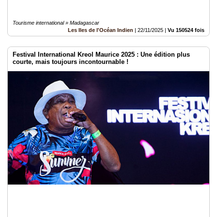
Tourisme international » Madagascar
Les Iles de l'Océan Indien
|
22/11/2025
|
Vu 150524 fois
Festival International Kreol Maurice 2025 : Une édition plus
courte, mais toujours incontournable !