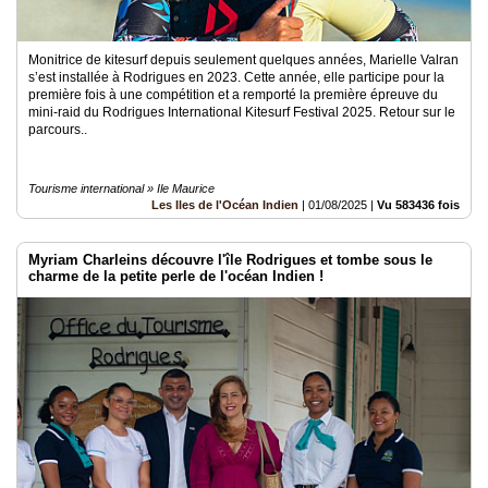
Monitrice de kitesurf depuis seulement quelques années, Marielle Valran
s’est installée à Rodrigues en 2023. Cette année, elle participe pour la
première fois à une compétition et a remporté la première épreuve du
mini-raid du Rodrigues International Kitesurf Festival 2025. Retour sur le
parcours..
Tourisme international » Ile Maurice
Les Iles de l'Océan Indien
|
01/08/2025
|
Vu 583436 fois
Myriam Charleins découvre l'île Rodrigues et tombe sous le
charme de la petite perle de l'océan Indien !