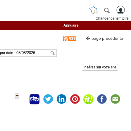
Changer de territoire
Annuaire
page précédente
par date :
Insérez sur votre site