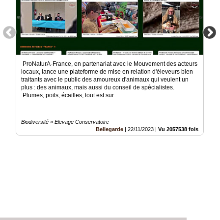
ProNaturA-France, en partenariat avec le Mouvement des acteurs
locaux, lance une plateforme de mise en relation d'éleveurs bien
traitants avec le public des amoureux d'animaux qui veulent un
plus : des animaux, mais aussi du conseil de spécialistes.
Plumes, poils, écailles, tout est sur..
Biodiversité » Elevage Conservatoire
Bellegarde
|
22/11/2023
|
Vu 2057538 fois