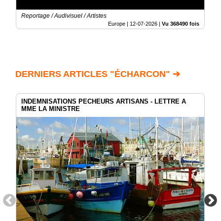
Reportage / Audivisuel / Artistes
Europe |
12-07-2026
|
Vu 368490 fois
DERNIERS ARTICLES "ÉCHARCON" ➔
INDEMNISATIONS PECHEURS ARTISANS - LETTRE A
MME LA MINISTRE