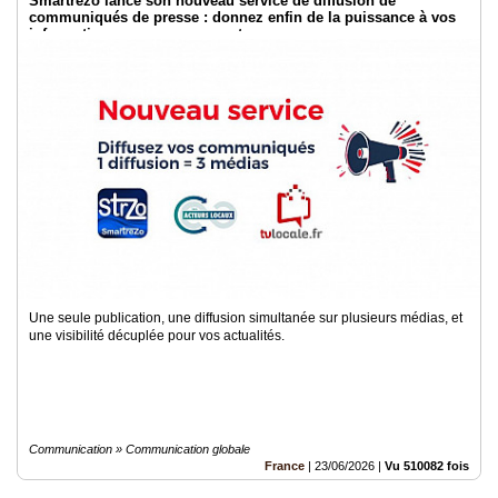
Smartrezo lance son nouveau service de diffusion de
communiqués de presse : donnez enfin de la puissance à vos
informations sans engagement.
Une seule publication, une diffusion simultanée sur plusieurs médias, et
une visibilité décuplée pour vos actualités.
Communication » Communication globale
France
|
23/06/2026
|
Vu 510082 fois