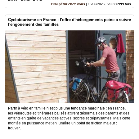
J'irai pétrir chez vous
|
16/06/2026
|
Vu 656999 fois
Cyclotourisme en France : l'offre d'hébergements peine à suivre
l'engouement des familles
Partir à vélo en famille n’est plus une tendance marginale : en France,
les véloroutes et itinéraires balisés attirent désormais des parents et des
enfants en quête de vacances actives, sobres et dépaysantes. Mais cette
montée en puissance met en lumière un point de friction majeur :
trouver,..