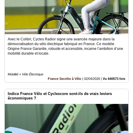
Avec le Colibri, Cycles Radior signe une avancée majeure dans la
démocratisation du vélo électrique fabriqué en France. Ce modèle
Origine France Garantie, robuste et accessible, incarne l’ambition d’une
mobilité durable et locale.
Mobilité » Vélo Électrique
France Secrète à Vélo
|
02/04/2026
|
Vu 640573 fois
Indice France Vélo et Cyclescore sont-ils de vrais leviers
économiques ?