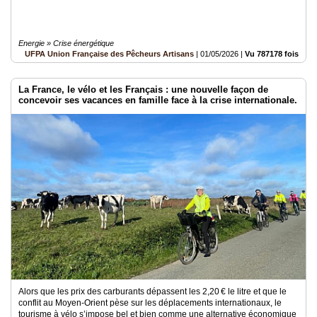
Energie » Crise énergétique
UFPA Union Française des Pêcheurs Artisans
|
01/05/2026
|
Vu 787178 fois
La France, le vélo et les Français : une nouvelle façon de
concevoir ses vacances en famille face à la crise internationale.
Alors que les prix des carburants dépassent les 2,20 € le litre et que le
conflit au Moyen-Orient pèse sur les déplacements internationaux, le
tourisme à vélo s’impose bel et bien comme une alternative économique