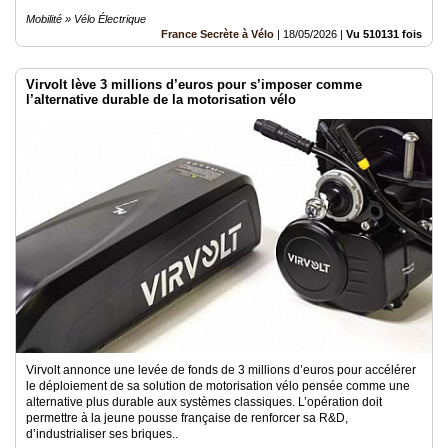
Mobilité » Vélo Électrique
France Secrète à Vélo
|
18/05/2026
|
Vu 510131 fois
Virvolt lève 3 millions d’euros pour s’imposer comme
l’alternative durable de la motorisation vélo
Virvolt annonce une levée de fonds de 3 millions d’euros pour accélérer
le déploiement de sa solution de motorisation vélo pensée comme une
alternative plus durable aux systèmes classiques. L’opération doit
permettre à la jeune pousse française de renforcer sa R&D,
d’industrialiser ses briques..