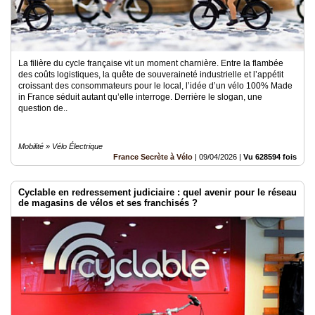
La filière du cycle française vit un moment charnière. Entre la flambée
des coûts logistiques, la quête de souveraineté industrielle et l’appétit
croissant des consommateurs pour le local, l’idée d’un vélo 100% Made
in France séduit autant qu’elle interroge. Derrière le slogan, une
question de..
Mobilité » Vélo Électrique
France Secrète à Vélo
|
09/04/2026
|
Vu 628594 fois
Cyclable en redressement judiciaire : quel avenir pour le réseau
de magasins de vélos et ses franchisés ?