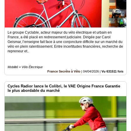
Le groupe Cyclable, acteur majeur du vélo électrique et urbain en
France, a été placé en redressement judiciaire. Dirigée par Carol
Geismar, l’enseigne fait face à une conjoncture difficile sur un marché du
vélo en plein ralentissement. Entre incertitudes financières, recherche de
repreneur et..
Mobilité » Vélo Électrique
France Secrète à Vélo
|
04/04/2026
|
Vu 631511 fois
Cycles Radior lance le Colibri, le VAE Origine France Garantie
le plus abordable du marché