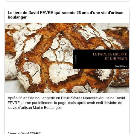
Le livre de David FEVRE qui raconte 26 ans d'une vie d'artisan
boulanger
Après 26 ans de boulangerie en Deux-Sèvres Nouvelle-Aquitaine David
FEVRE tourne partiellement la page, mais après avoir écrit l'histoire de
sa vie d'artisan Maître Boulanger.
Livres » David FEVRE