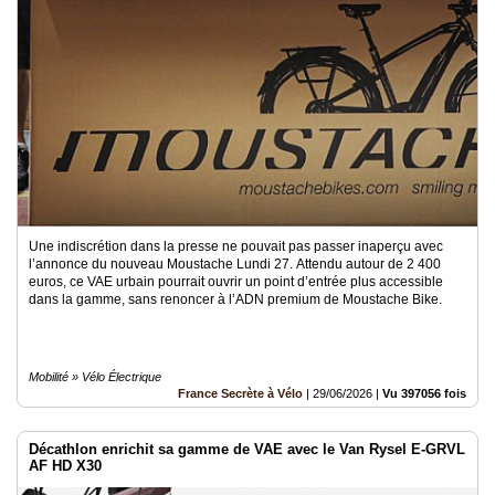
Une indiscrétion dans la presse ne pouvait pas passer inaperçu avec
l’annonce du nouveau Moustache Lundi 27. Attendu autour de 2 400
euros, ce VAE urbain pourrait ouvrir un point d’entrée plus accessible
dans la gamme, sans renoncer à l’ADN premium de Moustache Bike.
Mobilité » Vélo Électrique
France Secrète à Vélo
|
29/06/2026
|
Vu 397056 fois
Décathlon enrichit sa gamme de VAE avec le Van Rysel E-GRVL
AF HD X30