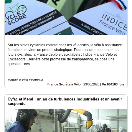
Sur les pistes cyclables comme chez les vélocistes, le vélo à assistance
électrique devient un produit stratégique. Pour rassurer et orienter les
futurs cyclistes, la France déploie deux labels : Indice France Vélo et
Cyclescore. Derrière cette promesse de transparence, se pose une
question : ces..
Mobilité » Vélo Électrique
France Secrète à Vélo
|
23/03/2026
|
Vu 664103 fois
Cyfac et Meral : un an de turbulences industrielles et un avenir
suspendu