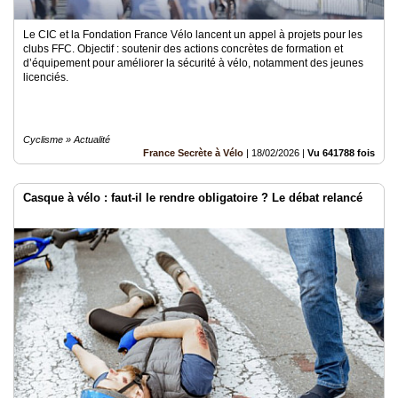
Le CIC et la Fondation France Vélo lancent un appel à projets pour les
clubs FFC. Objectif : soutenir des actions concrètes de formation et
d’équipement pour améliorer la sécurité à vélo, notamment des jeunes
licenciés.
Cyclisme » Actualité
France Secrète à Vélo
|
18/02/2026
|
Vu 641788 fois
Casque à vélo : faut-il le rendre obligatoire ? Le débat relancé