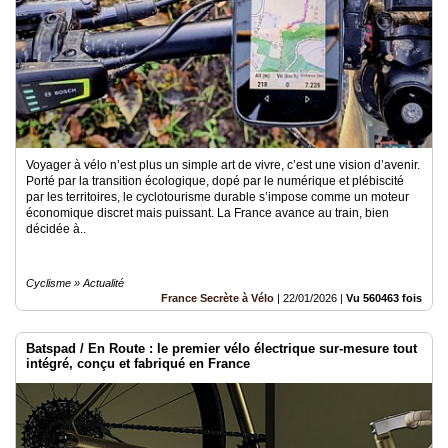
Voyager à vélo n’est plus un simple art de vivre, c’est une vision d’avenir.
Porté par la transition écologique, dopé par le numérique et plébiscité
par les territoires, le cyclotourisme durable s’impose comme un moteur
économique discret mais puissant. La France avance au train, bien
décidée à..
Cyclisme » Actualité
France Secrète à Vélo
|
22/01/2026
|
Vu 560463 fois
Batspad / En Route : le premier vélo électrique sur-mesure tout
intégré, conçu et fabriqué en France