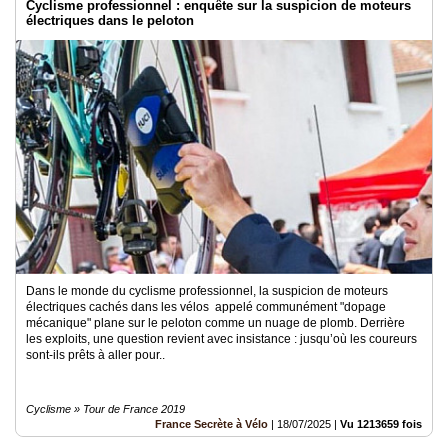
Cyclisme professionnel : enquête sur la suspicion de moteurs
électriques dans le peloton
Dans le monde du cyclisme professionnel, la suspicion de moteurs
électriques cachés dans les vélos appelé communément "dopage
mécanique" plane sur le peloton comme un nuage de plomb. Derrière
les exploits, une question revient avec insistance : jusqu’où les coureurs
sont-ils prêts à aller pour..
Cyclisme » Tour de France 2019
France Secrète à Vélo
|
18/07/2025
|
Vu 1213659 fois