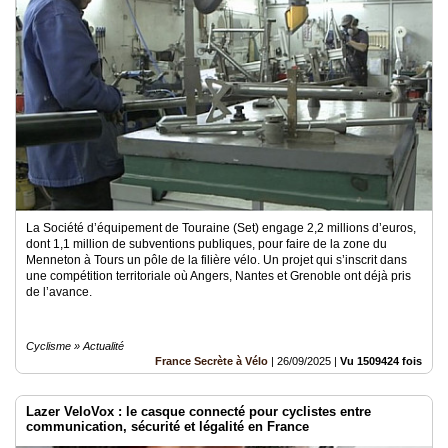
La Société d’équipement de Touraine (Set) engage 2,2 millions d’euros,
dont 1,1 million de subventions publiques, pour faire de la zone du
Menneton à Tours un pôle de la filière vélo. Un projet qui s’inscrit dans
une compétition territoriale où Angers, Nantes et Grenoble ont déjà pris
de l’avance.
Cyclisme » Actualité
France Secrète à Vélo
|
26/09/2025
|
Vu 1509424 fois
Lazer VeloVox : le casque connecté pour cyclistes entre
communication, sécurité et légalité en France