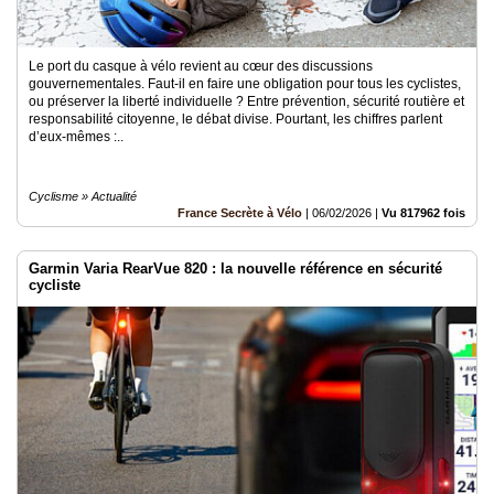
Le port du casque à vélo revient au cœur des discussions
gouvernementales. Faut-il en faire une obligation pour tous les cyclistes,
ou préserver la liberté individuelle ? Entre prévention, sécurité routière et
responsabilité citoyenne, le débat divise. Pourtant, les chiffres parlent
d’eux-mêmes :..
Cyclisme » Actualité
France Secrète à Vélo
|
06/02/2026
|
Vu 817962 fois
Garmin Varia RearVue 820 : la nouvelle référence en sécurité
cycliste