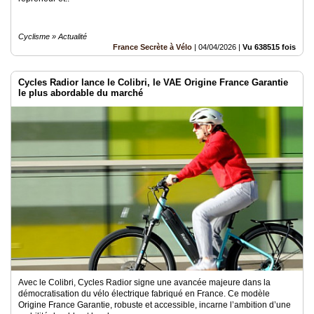
Cyclisme » Actualité
France Secrète à Vélo
|
04/04/2026
|
Vu 638515 fois
Cycles Radior lance le Colibri, le VAE Origine France Garantie
le plus abordable du marché
Avec le Colibri, Cycles Radior signe une avancée majeure dans la
démocratisation du vélo électrique fabriqué en France. Ce modèle
Origine France Garantie, robuste et accessible, incarne l’ambition d’une