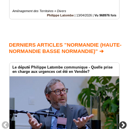
Aménagement des Territoires » Divers
Philippe Latombe
|
13/04/2026
|
Vu 968976 fois
DERNIERS ARTICLES "NORMANDIE (HAUTE-
NORMANDIE BASSE NORMANDIE)" ➔
Le député Philippe Latombe communique - Quelle prise
en charge aux urgences cet été en Vendée?