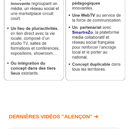
DERNIÈRES VIDÉOS "ALENÇON" ➔