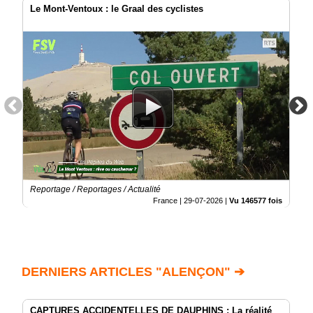
Le Mont-Ventoux : le Graal des cyclistes
Reportage / Reportages / Actualité
France |
29-07-2026
|
Vu 146577 fois
DERNIERS ARTICLES "ALENÇON" ➔
CAPTURES ACCIDENTELLES DE DAUPHINS : La réalité