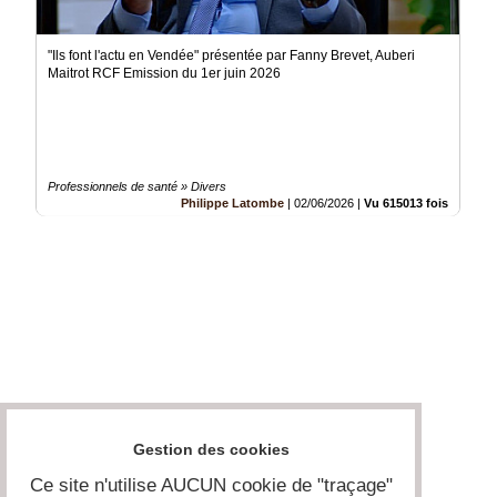
"Ils font l'actu en Vendée" présentée par Fanny Brevet, Auberi
Maitrot RCF Emission du 1er juin 2026
Professionnels de santé » Divers
Philippe Latombe
|
02/06/2026
|
Vu 615013 fois
Gestion des cookies
Ce site n'utilise AUCUN cookie de "traçage"