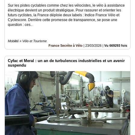
Sur les pistes cyclables comme chez les vélocistes, le vélo à assistance
électrique devient un produit stratégique. Pour rassurer et orienter les
futurs cyclistes, la France déploie deux labels : Indice France Vélo et
Cyclescore. Derrière cette promesse de transparence, se pose une
question : ces..
Mobilité » Vélo et Tourisme
France Secrète à Vélo
|
23/03/2026
|
Vu 669293 fois
Cyfac et Meral : un an de turbulences industrielles et un avenir
suspendu