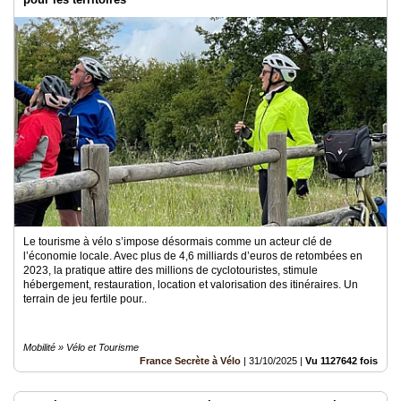
Le tourisme à vélo s’impose désormais comme un acteur clé de
l’économie locale. Avec plus de 4,6 milliards d’euros de retombées en
2023, la pratique attire des millions de cyclotouristes, stimule
hébergement, restauration, location et valorisation des itinéraires. Un
terrain de jeu fertile pour..
Mobilité » Vélo et Tourisme
France Secrète à Vélo
|
31/10/2025
|
Vu 1127642 fois