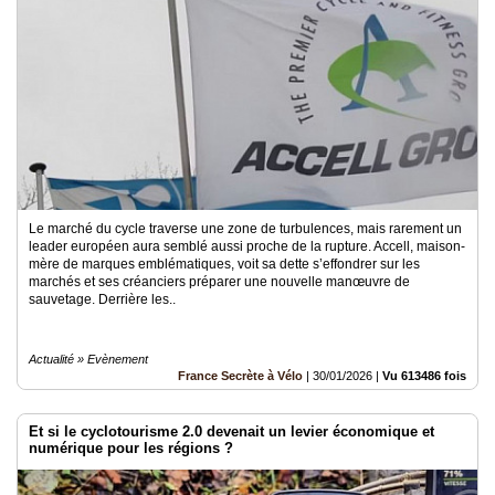
Le marché du cycle traverse une zone de turbulences, mais rarement un
leader européen aura semblé aussi proche de la rupture. Accell, maison-
mère de marques emblématiques, voit sa dette s’effondrer sur les
marchés et ses créanciers préparer une nouvelle manœuvre de
sauvetage. Derrière les..
Actualité » Evènement
France Secrète à Vélo
|
30/01/2026
|
Vu 613486 fois
Et si le cyclotourisme 2.0 devenait un levier économique et
numérique pour les régions ?