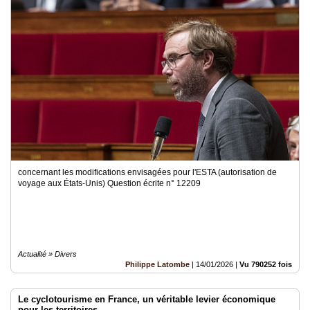
concernant les modifications envisagées pour l'ESTA (autorisation de
voyage aux États-Unis) Question écrite n° 12209
Actualité » Divers
Philippe Latombe
|
14/01/2026
|
Vu 790252 fois
Le cyclotourisme en France, un véritable levier économique
pour les territoires