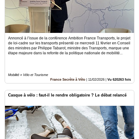
Annoncé à l’issue de la conférence Ambition France Transports, le projet
de loi-cadre sur les transports présenté ce mercredi 11 février en Conseil
des ministres par Philippe Tabarot, ministre des Transports, marque une
étape majeure dans la refonte de la politique nationale de mobilité...
Mobilité » Vélo et Tourisme
France Secrète à Vélo
|
11/02/2026
|
Vu 620263 fois
Casque à vélo : faut-il le rendre obligatoire ? Le débat relancé