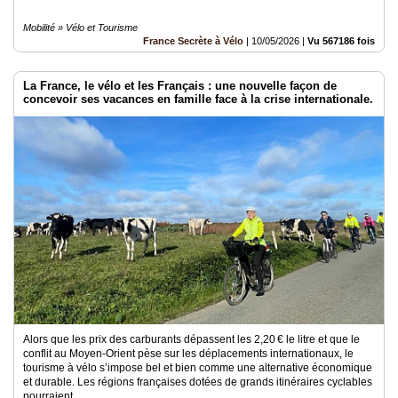
Mobilité » Vélo et Tourisme
France Secrète à Vélo
|
10/05/2026
|
Vu 567186 fois
La France, le vélo et les Français : une nouvelle façon de
concevoir ses vacances en famille face à la crise internationale.
Alors que les prix des carburants dépassent les 2,20 € le litre et que le
conflit au Moyen-Orient pèse sur les déplacements internationaux, le
tourisme à vélo s’impose bel et bien comme une alternative économique
et durable. Les régions françaises dotées de grands itinéraires cyclables
pourraient..