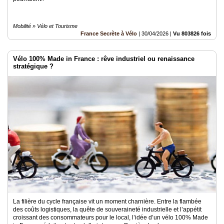
Mobilité » Vélo et Tourisme
France Secrète à Vélo
|
30/04/2026
|
Vu 803826 fois
Vélo 100% Made in France : rêve industriel ou renaissance
stratégique ?
La filière du cycle française vit un moment charnière. Entre la flambée
des coûts logistiques, la quête de souveraineté industrielle et l’appétit
croissant des consommateurs pour le local, l’idée d’un vélo 100% Made