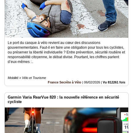
Le port du casque à vélo revient au cœur des discussions
gouvernementales. Faut-il en faire une obligation pour tous les cyclistes,
ou préserver la liberté individuelle ? Entre prévention, sécurité routière et
responsabilité citoyenne, le débat divise. Pourtant, les chiffres parlent
d’eux-mêmes :..
Mobilité » Vélo et Tourisme
France Secrète à Vélo
|
06/02/2026
|
Vu 812261 fois
Garmin Varia RearVue 820 : la nouvelle référence en sécurité
cycliste