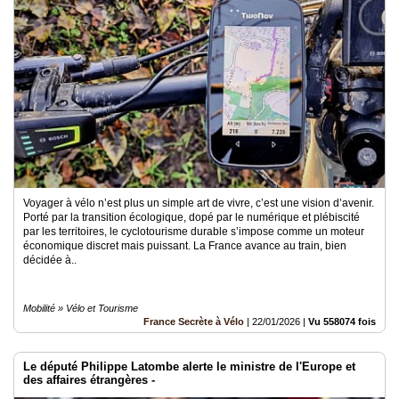
Voyager à vélo n’est plus un simple art de vivre, c’est une vision d’avenir.
Porté par la transition écologique, dopé par le numérique et plébiscité
par les territoires, le cyclotourisme durable s’impose comme un moteur
économique discret mais puissant. La France avance au train, bien
décidée à..
Mobilité » Vélo et Tourisme
France Secrète à Vélo
|
22/01/2026
|
Vu 558074 fois
Le député Philippe Latombe alerte le ministre de l'Europe et
des affaires étrangères -