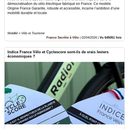
démocratisation du vélo électrique fabriqué en France. Ce modèle
Origine France Garantie, robuste et accessible, incarne l’ambition d’une
mobilité durable et locale.
Mobilité » Vélo et Tourisme
France Secrète à Vélo
|
02/04/2026
|
Vu 645051 fois
Indice France Vélo et Cyclescore sont-ils de vrais leviers
économiques ?