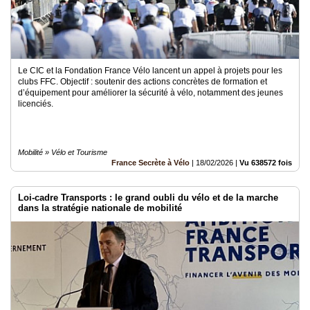
Le CIC et la Fondation France Vélo lancent un appel à projets pour les
clubs FFC. Objectif : soutenir des actions concrètes de formation et
d’équipement pour améliorer la sécurité à vélo, notamment des jeunes
licenciés.
Mobilité » Vélo et Tourisme
France Secrète à Vélo
|
18/02/2026
|
Vu 638572 fois
Loi-cadre Transports : le grand oubli du vélo et de la marche
dans la stratégie nationale de mobilité