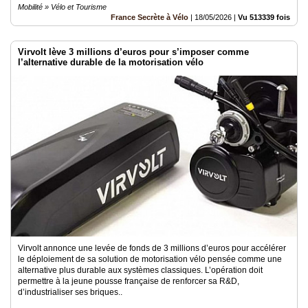
Mobilité » Vélo et Tourisme
France Secrète à Vélo
|
18/05/2026
|
Vu 513339 fois
Virvolt lève 3 millions d’euros pour s’imposer comme
l’alternative durable de la motorisation vélo
Virvolt annonce une levée de fonds de 3 millions d’euros pour accélérer
le déploiement de sa solution de motorisation vélo pensée comme une
alternative plus durable aux systèmes classiques. L’opération doit
permettre à la jeune pousse française de renforcer sa R&D,
d’industrialiser ses briques..