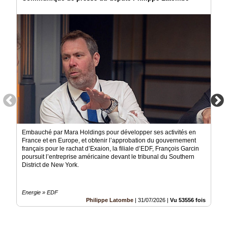
Embauché par Mara Holdings pour développer ses activités en
France et en Europe, et obtenir l’approbation du gouvernement
français pour le rachat d’Exaion, la filiale d’EDF, François Garcin
poursuit l’entreprise américaine devant le tribunal du Southern
District de New York.
Energie » EDF
Philippe Latombe
|
31/07/2026
|
Vu 53556 fois