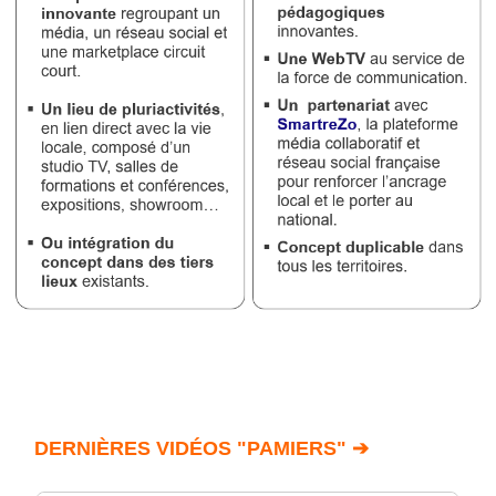
DERNIÈRES VIDÉOS "PAMIERS" ➔