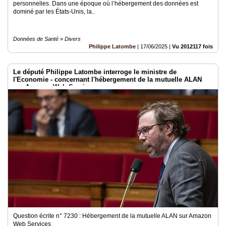
personnelles. Dans une époque où l’hébergement des données est
dominé par les États-Unis, la..
Données de Santé » Divers
Philippe Latombe
|
17/06/2025
|
Vu 2012117 fois
Le député Philippe Latombe interroge le ministre de
l'Economie - concernant l'hébergement de la mutuelle ALAN
sur Amazon Web Services
Question écrite n° 7230 : Hébergement de la mutuelle ALAN sur Amazon
Web Services