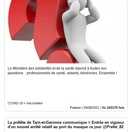
Le Ministère des solidarités et de la santé répond à toutes vos
questions : professionnels de santé, aidants, bénévoles. Ensemble !
COVID-19 » Vaccination
France
|
20/08/2021
|
Vu 243176 fois
La préfète de Tarn-et-Garonne communique > Entrée en vigueur
d'un nouvel arrêté relatif au port du masque ce jour @Prefet_82