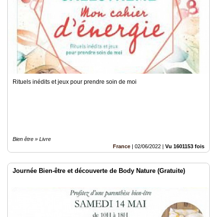
Rituels inédits et jeux pour prendre soin de moi
Bien être » Livre
France
|
02/06/2022
|
Vu 1601153 fois
Journée Bien-être et découverte de Body Nature (Gratuite)