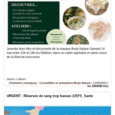
Journée bien-être et découverte de la marque Body Nature Samedi 14
mai entre 10h et 18h Au Râtelier, dans un cadre agréable en plein coeur
de la fôret de bouconne
Divers » Divers
Charlotte Lestoquoy - Conseillère et animatrice Body Nature
|
12/05/2022
|
Vu 1069396 fois
URGENT : Réserves de sang trop basses @EFS_Sante