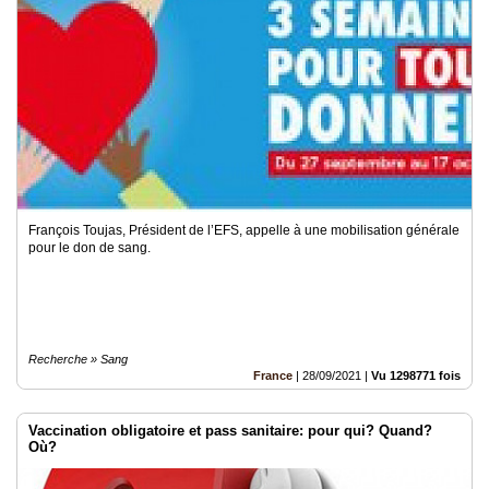
François Toujas, Président de l’EFS, appelle à une mobilisation générale
pour le don de sang.
Recherche » Sang
France
|
28/09/2021
|
Vu 1298771 fois
Vaccination obligatoire et pass sanitaire: pour qui? Quand?
Où?