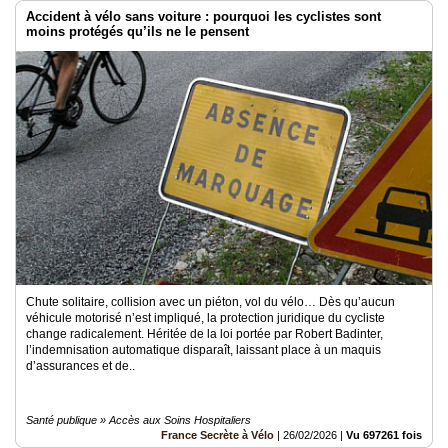
Accident à vélo sans voiture : pourquoi les cyclistes sont
moins protégés qu’ils ne le pensent
Chute solitaire, collision avec un piéton, vol du vélo… Dès qu’aucun
véhicule motorisé n’est impliqué, la protection juridique du cycliste
change radicalement. Héritée de la loi portée par Robert Badinter,
l’indemnisation automatique disparaît, laissant place à un maquis
d’assurances et de..
Santé publique » Accès aux Soins Hospitaliers
France Secrète à Vélo
|
26/02/2026
|
Vu 697261 fois