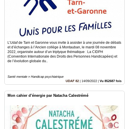
L’Udaf de Tarn et Garonne vous invite à assister à une journée de débats
et d’échanges à l’Ancien collège à Montauban, le mardi 08 novembre
2022, organisée autour d’un triptyque thématique : La CIDPH
(Convention Internationale des Droits des Personnes Handicapées) et
de l’évolution globale du..
Santé mentale » Handicap psychiatrique
UDAF 82
|
14/09/2022
|
Vu 852687 fois
Mon cahier d’énergie par Natacha Calestrémé