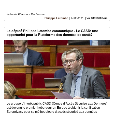
Industrie Pharma » Recherche
Philippe Latombe
|
17/06/2025
|
Vu 1861860 fois
Le député Philippe Latombe communique - Le CASD: une
opportunité pour la Plateforme des données de santé?
Le groupe d'intérêt public CASD (Centre d’Accès Sécurisé aux Données)
est devenu le premier hébergeur en Europe à obtenir la certification
Europrivacy pour sa méthodologie d’accès sécurisé aux données