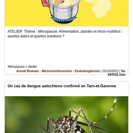
ATELIER Thème : Ménopause. Alimentation, plantes et micro-nutrition :
quelles aides et quelles solutions ?
Ménopause » Atelier
Astrid Romain - Micronutritionniste - Endobiogéniste
|
25/10/2022
|
Vu
597531 fois
Un cas de dengue autochtone confirmé en Tarn-et-Garonne