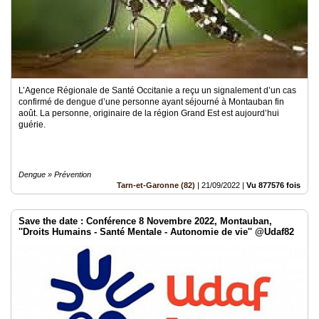
L’Agence Régionale de Santé Occitanie a reçu un signalement d’un cas
confirmé de dengue d’une personne ayant séjourné à Montauban fin
août. La personne, originaire de la région Grand Est est aujourd’hui
guérie.
Dengue » Prévention
Tarn-et-Garonne (82)
|
21/09/2022
|
Vu 877576 fois
Save the date : Conférence 8 Novembre 2022, Montauban,
''Droits Humains - Santé Mentale - Autonomie de vie'' @Udaf82