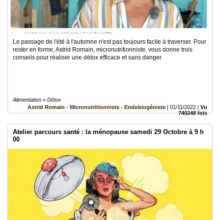
Le passage de l'été à l'automne n'est pas toujours facile à traverser. Pour
rester en forme, Astrid Romain, micronutritionniste, vous donne trois
conseils pour réaliser une détox efficace et sans danger.
Alimentation » Détox
Astrid Romain - Micronutritionniste - Endobiogéniste
|
01/11/2022
|
Vu
740248 fois
Atelier parcours santé : la ménopause samedi 29 Octobre à 9 h
00