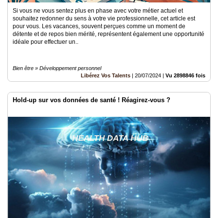
Si vous ne vous sentez plus en phase avec votre métier actuel et
souhaitez redonner du sens à votre vie professionnelle, cet article est
pour vous. Les vacances, souvent perçues comme un moment de
détente et de repos bien mérité, représentent également une opportunité
idéale pour effectuer un..
Bien être » Développement personnel
Libérez Vos Talents
|
20/07/2024
|
Vu 2898846 fois
Hold-up sur vos données de santé ! Réagirez-vous ?