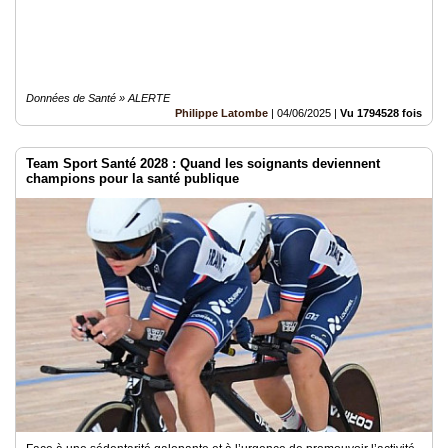
Données de Santé » ALERTE
Philippe Latombe
|
04/06/2025
|
Vu 1794528 fois
Team Sport Santé 2028 : Quand les soignants deviennent
champions pour la santé publique