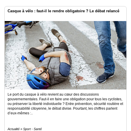
Casque à vélo : faut-il le rendre obligatoire ? Le débat relancé
Le port du casque à vélo revient au cœur des discussions
gouvernementales. Faut-il en faire une obligation pour tous les cyclistes,
ou préserver la liberté individuelle ? Entre prévention, sécurité routière et
responsabilité citoyenne, le débat divise. Pourtant, les chiffres parlent
d’eux-mêmes :..
Actualité » Sport - Santé