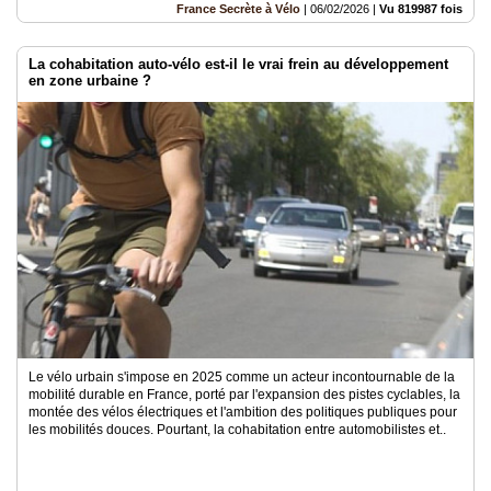
France Secrète à Vélo
|
06/02/2026
|
Vu 819987 fois
La cohabitation auto-vélo est-il le vrai frein au développement
en zone urbaine ?
Le vélo urbain s'impose en 2025 comme un acteur incontournable de la
mobilité durable en France, porté par l'expansion des pistes cyclables, la
montée des vélos électriques et l'ambition des politiques publiques pour
les mobilités douces. Pourtant, la cohabitation entre automobilistes et..