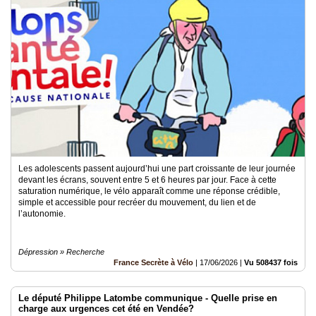
Les adolescents passent aujourd’hui une part croissante de leur journée
devant les écrans, souvent entre 5 et 6 heures par jour. Face à cette
saturation numérique, le vélo apparaît comme une réponse crédible,
simple et accessible pour recréer du mouvement, du lien et de
l’autonomie.
Dépression » Recherche
France Secrète à Vélo
|
17/06/2026
|
Vu 508437 fois
Le député Philippe Latombe communique - Quelle prise en
charge aux urgences cet été en Vendée?