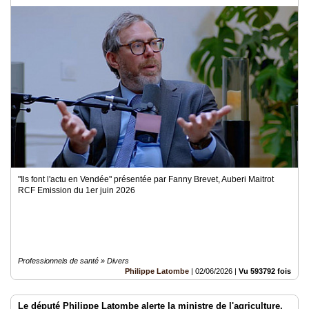
"Ils font l'actu en Vendée" présentée par Fanny Brevet, Auberi Maitrot
RCF Emission du 1er juin 2026
Professionnels de santé » Divers
Philippe Latombe
|
02/06/2026
|
Vu 593792 fois
Le député Philippe Latombe alerte la ministre de l'agriculture,