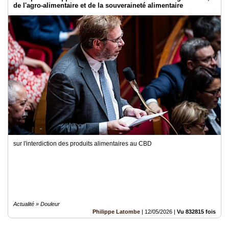
de l'agro-alimentaire et de la souveraineté alimentaire
sur l'interdiction des produits alimentaires au CBD
Actualité » Douleur
Philippe Latombe
|
12/05/2026
|
Vu 832815 fois