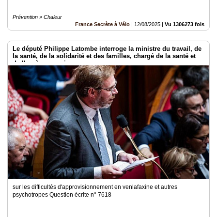
Prévention » Chaleur
France Secrète à Vélo
|
12/08/2025
|
Vu 1306273 fois
Le député Philippe Latombe interroge la ministre du travail, de
la santé, de la solidarité et des familles, chargé de la santé et
de l'accès aux soins -
sur les difficultés d'approvisionnement en venlafaxine et autres
psychotropes Question écrite n° 7618