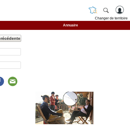
Changer de territoire
Annuaire
précédente