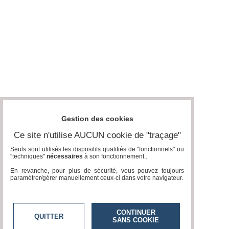
Gestion des cookies
Ce site n'utilise AUCUN cookie de "traçage"
Seuls sont utilisés les dispositifs qualifiés de "fonctionnels" ou
"techniques"
nécessaires
à son fonctionnement..
En revanche, pour plus de sécurité, vous pouvez toujours
paramétrer/gérer manuellement ceux-ci dans votre navigateur.
CONTINUER
QUITTER
SANS COOKIE