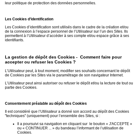
leur politique de protection des données personnelles.
Les Cookies d’identification
Les Cookies d’identification sont utilisés dans le cadre de la création et/ou
de la connexion à l’espace personnel de l’Utilisateur sur l’un des Sites. Ils
permettent à l’Utilisateur d’accéder à ses compte et/ou espace grâce à ses
identifiants.
La gestion de dépôt des Cookies - Comment faire pour
accepter ou refuser les Cookies ?
L’Utilisateur peut, à tout moment, modifier ses souhaits concernant le dépôt
de Cookies par les Sites via le paramétrage de son navigateur Internet.
L’Utilisateur peut ainsi autoriser ou refuser le dépôt et/ou la lecture de tout ou
partie des Cookies.
Consentement préalable au dépôt des Cookies
Il est considéré que l’Utilisateur a donné son accord au dépôt des Cookies
"techniques" (uniquement) pour l’ensemble des Sites, si :
Il a poursuivi sa navigation en cliquant sur le bouton « J'ACCEPTE »
ou « CONTINUER ... » du bandeau l’informant de l’utilisation de
Cookies.